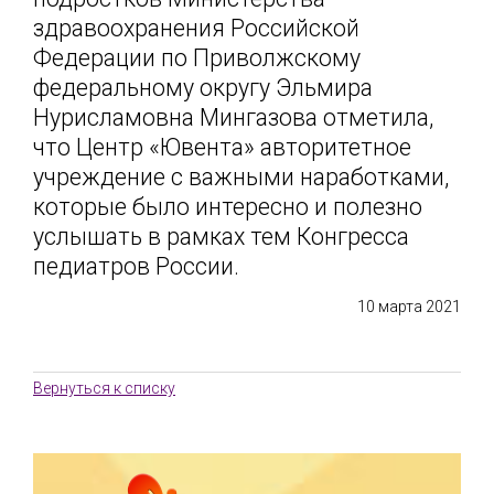
здравоохранения Российской
Федерации по Приволжскому
федеральному округу Эльмира
Нурисламовна Мингазова отметила,
что Центр «Ювента» авторитетное
учреждение с важными наработками,
которые было интересно и полезно
услышать в рамках тем Конгресса
педиатров России.
10 марта 2021
Вернуться к списку