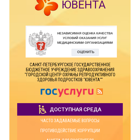
ЮВЕНТА
САНКТ-ПЕТЕРБУРГСКОЕ ГОСУДАРСТВЕННОЕ
БЮДЖЕТНОЕ УЧРЕЖДЕНИЕ ЗДРАВООХРАНЕНИЯ
"ГОРОДСКОЙ ЦЕНТР ОХРАНЫ РЕПРОДУКТИВНОГО
ЗДОРОВЬЯ ПОДРОСТКОВ "ЮВЕНТА""
ДОСТУПНАЯ СРЕДА
ЧАСТО ЗАДАВАЕМЫЕ ВОПРОСЫ
ПРОТИВОДЕЙСТВИЕ КОРРУПЦИИ