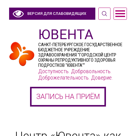
ВЕРСИЯ ДЛЯ СЛАБОВИДЯЩИХ
ЮВЕНТА
САНКТ-ПЕТЕРБУРГСКОЕ ГОСУДАРСТВЕННОЕ
БЮДЖЕТНОЕ УЧРЕЖДЕНИЕ
ЗДРАВООХРАНЕНИЯ "ГОРОДСКОЙ ЦЕНТР
ОХРАНЫ РЕПРОДУКТИВНОГО ЗДОРОВЬЯ
ПОДРОСТКОВ "ЮВЕНТА""
Доступность. Добровольность.
Доброжелательность. Доверие.
ЗАПИСЬ НА ПРИЁМ
Центр «Ювента» как