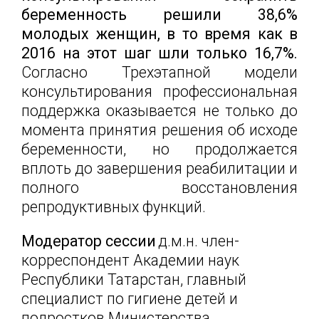
беременность решили 38,6%
молодых женщин, в то время как в
2016 на этот шаг шли только 16,7%.
Согласно Трехэтапной модели
консультирования профессиональная
поддержка оказывается не только до
момента принятия решения об исходе
беременности, но продолжается
вплоть до завершения реабилитации и
полного восстановления
репродуктивных функций.
Модератор сессии
д.м.н. член-
корреспондент Академии наук
Республики Татарстан, главный
специалист по гигиене детей и
подростков Министерства