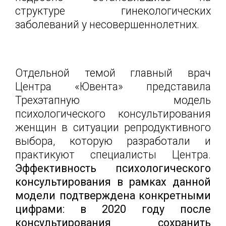
структуре гинекологических
заболеваний у несовершеннолетних.
Отдельной темой главный врач
Центра «Ювента» представила
Трехэтапную модель
психологического консультирования
женщин в ситуации репродуктивного
выбора, которую разработали и
практикуют специалисты Центра.
Эффективность психологического
консультирования в рамках данной
модели подтверждена конкретными
цифрами: в 2020 году после
консультирования сохранить