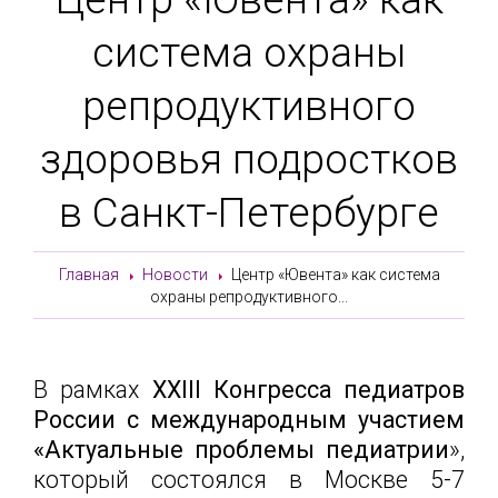
система охраны
репродуктивного
здоровья подростков
в Санкт-Петербурге
Главная
Новости
Центр «Ювента» как система
охраны репродуктивного...
В рамках
XXIII Конгресса педиатров
России с международным участием
«Актуальные проблемы педиатрии
»,
который состоялся в Москве 5-7