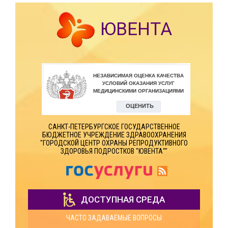
ЮВЕНТА
САНКТ-ПЕТЕРБУРГСКОЕ ГОСУДАРСТВЕННОЕ
БЮДЖЕТНОЕ УЧРЕЖДЕНИЕ ЗДРАВООХРАНЕНИЯ
"ГОРОДСКОЙ ЦЕНТР ОХРАНЫ РЕПРОДУКТИВНОГО
ЗДОРОВЬЯ ПОДРОСТКОВ "ЮВЕНТА""
ДОСТУПНАЯ СРЕДА
ЧАСТО ЗАДАВАЕМЫЕ ВОПРОСЫ