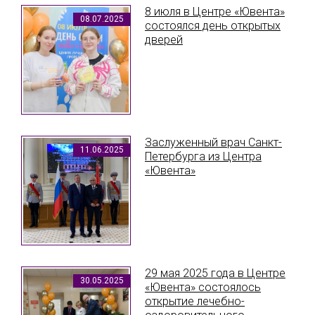
8 июля в Центре «Ювента»
08.07.2025
состоялся день открытых
дверей
Заслуженный врач Санкт-
11.06.2025
Петербурга из Центра
«Ювента»
29 мая 2025 года в Центре
30.05.2025
«Ювента» состоялось
открытие лечебно-