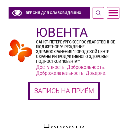
ВЕРСИЯ ДЛЯ СЛАБОВИДЯЩИХ
ЮВЕНТА
САНКТ-ПЕТЕРБУРГСКОЕ ГОСУДАРСТВЕННОЕ
БЮДЖЕТНОЕ УЧРЕЖДЕНИЕ
ЗДРАВООХРАНЕНИЯ "ГОРОДСКОЙ ЦЕНТР
ОХРАНЫ РЕПРОДУКТИВНОГО ЗДОРОВЬЯ
ПОДРОСТКОВ "ЮВЕНТА""
Доступность. Добровольность.
Доброжелательность. Доверие.
ЗАПИСЬ НА ПРИЁМ
Новости