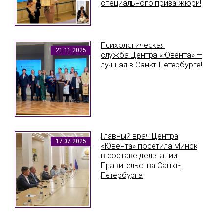
специального приза жюри!
Психологическая
21.11.2025
служба Центра «Ювента» —
лучшая в Санкт-Петербурге!
Главный врач Центра
17.07.2025
«Ювента» посетила Минск
в составе делегации
Правительства Санкт-
Петербурга