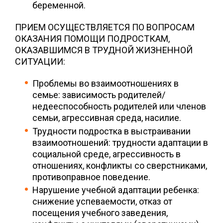
беременной.
ПРИЕМ ОСУЩЕСТВЛЯЕТСЯ ПО ВОПРОСАМ
ОКАЗАНИЯ ПОМОЩИ ПОДРОСТКАМ,
ОКАЗАВШИМСЯ В ТРУДНОЙ ЖИЗНЕННОЙ
СИТУАЦИИ:
Проблемы во взаимоотношениях в
семье: зависимость родителей/
недееспособность родителей или членов
семьи, агрессивная среда, насилие.
Трудности подростка в выстраивании
взаимоотношений: трудности адаптации в
социальной среде, агрессивность в
отношениях, конфликты со сверстниками,
противоправное поведение.
Нарушение учебной адаптации ребенка:
снижение успеваемости, отказ от
посещения учебного заведения,