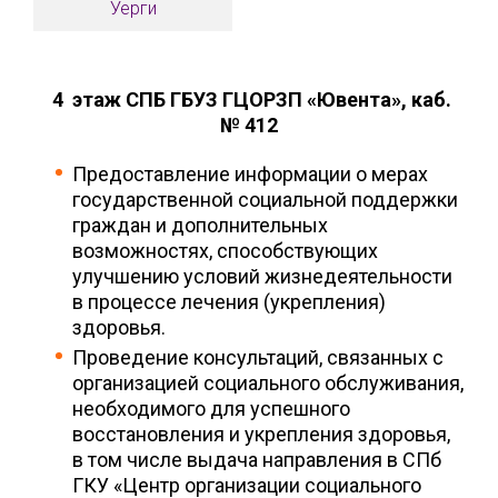
Уерги
4 этаж СПБ ГБУЗ ГЦОРЗП «Ювента», каб.
№ 412
Предоставление информации о мерах
государственной социальной поддержки
граждан и дополнительных
возможностях, способствующих
улучшению условий жизнедеятельности
в процессе лечения (укрепления)
здоровья.
Проведение консультаций, связанных с
организацией социального обслуживания,
необходимого для успешного
восстановления и укрепления здоровья,
в том числе выдача направления в СПб
ГКУ «Центр организации социального