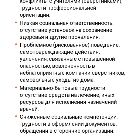
конфликты с учителями (сверстниками),
трудности профессиональной
ориентации.
Низкая социальная ответственность:
отсутствие установок на сохранение
здоровья и другие проявления.
Проблемное (рискованное) поведение:
самоповреждающие действия;
увлечения, связанные с повышенной
опасностью, вовлеченность в
неблагоприятные компании сверстников,
самовольные уходы из дома.
Материально-бытовые трудности:
отсутствие средств на лечение, иных
ресурсов для исполнения назначений
врачей.
Сниженные социальные компетенции:
трудности в оформлении документов,
обращении в сторонние организации.