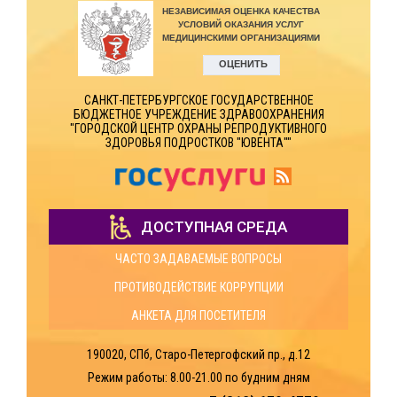
САНКТ-ПЕТЕРБУРГСКОЕ ГОСУДАРСТВЕННОЕ
БЮДЖЕТНОЕ УЧРЕЖДЕНИЕ ЗДРАВООХРАНЕНИЯ
"ГОРОДСКОЙ ЦЕНТР ОХРАНЫ РЕПРОДУКТИВНОГО
ЗДОРОВЬЯ ПОДРОСТКОВ "ЮВЕНТА""
ДОСТУПНАЯ СРЕДА
ЧАСТО ЗАДАВАЕМЫЕ ВОПРОСЫ
ПРОТИВОДЕЙСТВИЕ КОРРУПЦИИ
АНКЕТА ДЛЯ ПОСЕТИТЕЛЯ
190020, СПб, Старо-Петергофский пр., д.12
Режим работы: 8.00-21.00
по будним дням