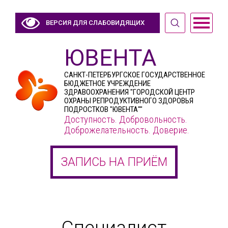
ВЕРСИЯ ДЛЯ СЛАБОВИДЯЩИХ
ЮВЕНТА
САНКТ-ПЕТЕРБУРГСКОЕ ГОСУДАРСТВЕННОЕ
БЮДЖЕТНОЕ УЧРЕЖДЕНИЕ
ЗДРАВООХРАНЕНИЯ "ГОРОДСКОЙ ЦЕНТР
ОХРАНЫ РЕПРОДУКТИВНОГО ЗДОРОВЬЯ
ПОДРОСТКОВ "ЮВЕНТА""
Доступность. Добровольность.
Доброжелательность. Доверие.
ЗАПИСЬ НА ПРИЁМ
Специалист