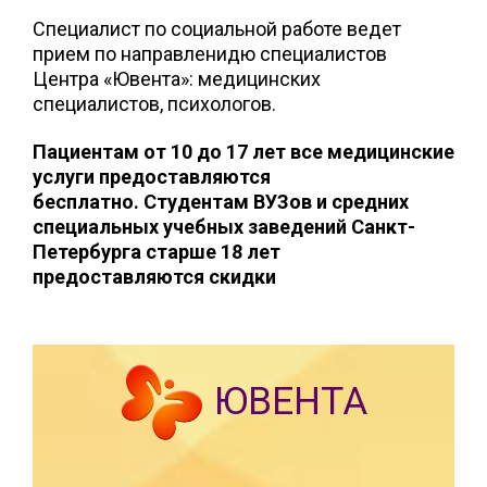
Специалист по социальной работе ведет
прием по направленидю специалистов
Центра «Ювента»: медицинских
специалистов, психологов.
Пациентам от 10 до 17 лет все медицинские
услуги предоставляются
бесплатно. Студентам ВУЗов и средних
специальных учебных заведений Санкт-
Петербурга старше 18 лет
предоставляются скидки
ЮВЕНТА