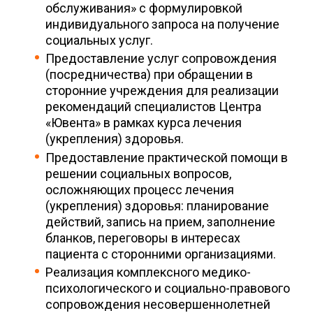
обслуживания» с формулировкой
индивидуального запроса на получение
социальных услуг.
Предоставление услуг сопровождения
(посредничества) при обращении в
сторонние учреждения для реализации
рекомендаций специалистов Центра
«Ювента» в рамках курса лечения
(укрепления) здоровья.
Предоставление практической помощи в
решении социальных вопросов,
осложняющих процесс лечения
(укрепления) здоровья: планирование
действий, запись на прием, заполнение
бланков, переговоры в интересах
пациента с сторонними организациями.
Реализация комплексного медико-
психологического и социально-правового
сопровождения несовершеннолетней