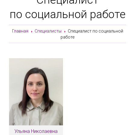
по социальной работе
Главная
Специалисты
Специалист по социальной
работе
Ульяна Николаевна