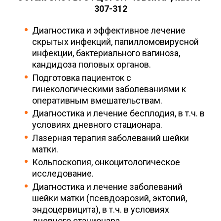
307-312
Диагностика и эффективное лечение
скрытых инфекций, папилломовирусной
инфекции, бактериального вагиноза,
кандидоза половых органов.
Подготовка пациенток с
гинекологическими заболеваниями к
оперативным вмешательствам.
Диагностика и лечение бесплодия, в т.ч. в
условиях дневного стационара.
Лазерная терапия заболеваний шейки
матки.
Кольпоскопия, онкоцитологическое
исследование.
Диагностика и лечение заболеваний
шейки матки (псевдоэрозий, эктопий,
эндоцервицита), в т.ч. в условиях
дневного стационара.