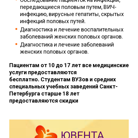
передающиеся половым путем, ВИЧ-
инфекцию, вирусные гепатиты, скрытых
инфекций половых путей.
Диагностика и лечение воспалительных
заболеваний женских половых органов.
Диагностика и лечение заболеваний
женских половых органов.
Пациентам от 10 до 17 лет все медицинские
услуги предоставляются
бесплатно. Студентам ВУЗов и средних
специальных учебных заведений Санкт-
Петербурга старше 18 лет
предоставляются скидки
ЮВЕНТА