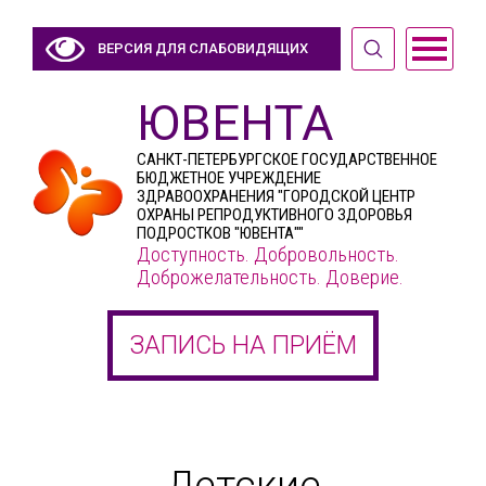
ВЕРСИЯ ДЛЯ СЛАБОВИДЯЩИХ
ЮВЕНТА
САНКТ-ПЕТЕРБУРГСКОЕ ГОСУДАРСТВЕННОЕ
БЮДЖЕТНОЕ УЧРЕЖДЕНИЕ
ЗДРАВООХРАНЕНИЯ "ГОРОДСКОЙ ЦЕНТР
ОХРАНЫ РЕПРОДУКТИВНОГО ЗДОРОВЬЯ
ПОДРОСТКОВ "ЮВЕНТА""
Доступность. Добровольность.
Доброжелательность. Доверие.
ЗАПИСЬ НА ПРИЁМ
Детские