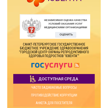
САНКТ-ПЕТЕРБУРГСКОЕ ГОСУДАРСТВЕННОЕ
БЮДЖЕТНОЕ УЧРЕЖДЕНИЕ ЗДРАВООХРАНЕНИЯ
"ГОРОДСКОЙ ЦЕНТР ОХРАНЫ РЕПРОДУКТИВНОГО
ЗДОРОВЬЯ ПОДРОСТКОВ "ЮВЕНТА""
ДОСТУПНАЯ СРЕДА
ЧАСТО ЗАДАВАЕМЫЕ ВОПРОСЫ
ПРОТИВОДЕЙСТВИЕ КОРРУПЦИИ
АНКЕТА ДЛЯ ПОСЕТИТЕЛЯ