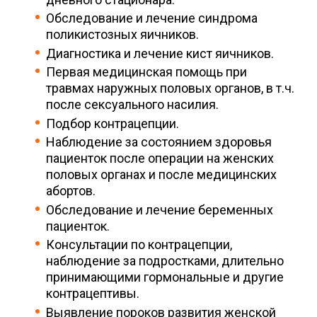
Обследование и лечение синдрома
поликистозных яичников.
Диагностика и лечение кист яичников.
Первая медицинская помощь при
травмах наружных половых органов, в т.ч.
после сексуального насилия.
Подбор контрацепции.
Наблюдение за состоянием здоровья
пациенток после операции на женских
половых органах и после медицинских
абортов.
Обследование и лечение беременных
пациенток.
Консультации по контрацепции,
наблюдение за подростками, длительно
принимающими гормональные и другие
контрацептивы.
Выявление пороков развития женской