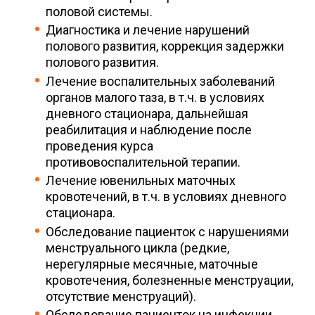
половой системы.
Диагностика и лечение нарушений
полового развития, коррекция задержки
полового развития.
Лечение воспалительных заболеваний
органов малого таза, в т.ч. в условиях
дневного стационара, дальнейшая
реабилитация и наблюдение после
проведения курса
противовоспалительной терапии.
Лечение ювенильных маточных
кровотечений, в т.ч. в условиях дневного
стационара.
Обследование пациенток с нарушениями
менструального цикла (редкие,
нерегулярные месячные, маточные
кровотечения, болезненные менструации,
отсутствие менструаций).
Обследование пациенток на инфекции,