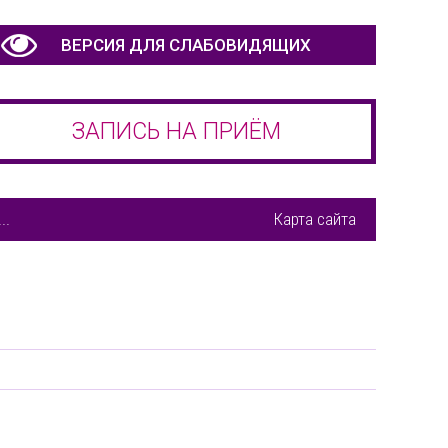
ВЕРСИЯ ДЛЯ СЛАБОВИДЯЩИХ
ЗАПИСЬ НА ПРИЁМ
..
Карта сайта