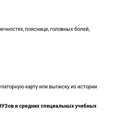
ечностях, пояснице, головных болей,
аторную карту или выписку из истории
ВУЗов и средних специальных учебных