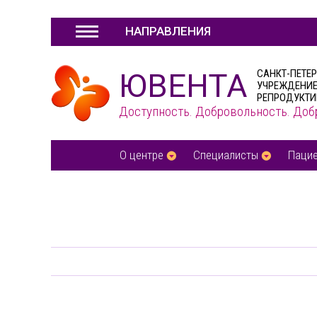
НАПРАВЛЕНИЯ
ЮВЕНТА
САНКТ-ПЕТЕ
УЧРЕЖДЕНИЕ
РЕПРОДУКТИ
Доступность. Добровольность. Доб
О центре
Специалисты
Паци