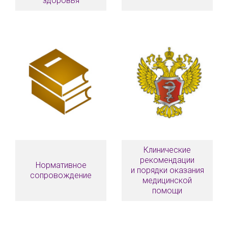
здоровья
Клинические
рекомендации
Нормативное
и порядки оказания
сопровождение
медицинской
помощи