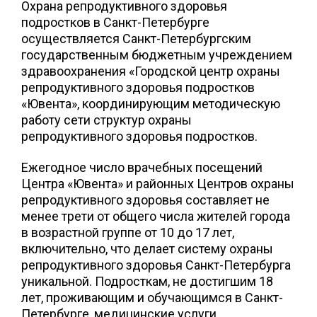
Охрана репродуктивного здоровья
подростков в Санкт-Петербурге
осуществляется Санкт-Петербургским
государственным бюджетным учреждением
здравоохранения «Городской центр охраны
репродуктивного здоровья подростков
«Ювента», координирующим методическую
работу сети структур охраны
репродуктивного здоровья подростков.
Ежегодное число врачебных посещений
Центра «Ювента» и районных Центров охраны
репродуктивного здоровья составляет не
менее трети от общего числа жителей города
в возрастной группе от 10 до 17 лет,
включительно, что делает систему охраны
репродуктивного здоровья Санкт-Петербурга
уникальной. Подросткам, не достигшим 18
лет, проживающим и обучающимся в Санкт-
Петербурге, медицинские услуги