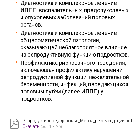
Диагностика и комплексное лечение
ИППП, воспалительных, предопухолевых
и опухолевых заболеваний половых
органов.
Диагностика и комплексное лечение
общесоматической патологии,
оказывающей неблагоприятное влияние
на репродуктивную функцию подростков.
Профилактика рискованного поведения,
включающая профилактику нарушений
репродуктивной функции, нежелательной
беременности, инфекций, передающихся
половым путём (далее ИППП) у
подростков.
Репродуктивное_здоровье_Метод_рекомендации.pdf
Скачать
(pdf, 1.3 Мб)