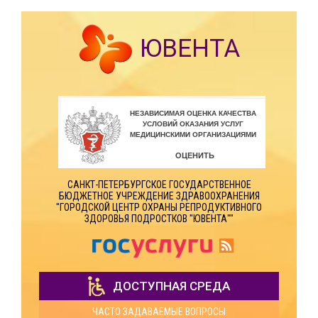
ЮВЕНТА
САНКТ-ПЕТЕРБУРГСКОЕ ГОСУДАРСТВЕННОЕ
БЮДЖЕТНОЕ УЧРЕЖДЕНИЕ ЗДРАВООХРАНЕНИЯ
"ГОРОДСКОЙ ЦЕНТР ОХРАНЫ РЕПРОДУКТИВНОГО
ЗДОРОВЬЯ ПОДРОСТКОВ "ЮВЕНТА""
ДОСТУПНАЯ СРЕДА
ЧАСТО ЗАДАВАЕМЫЕ ВОПРОСЫ