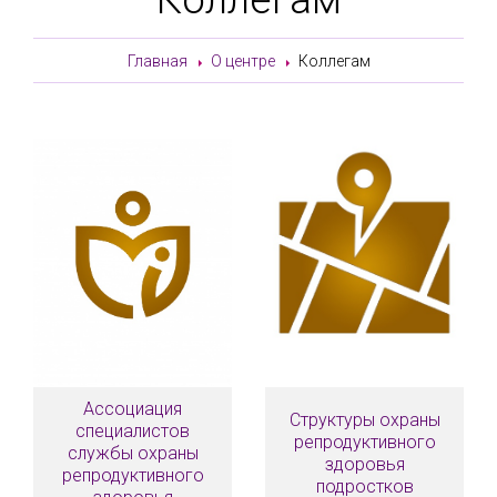
Главная
О центре
Коллегам
Ассоциация
Структуры охраны
специалистов
репродуктивного
службы охраны
здоровья
репродуктивного
подростков