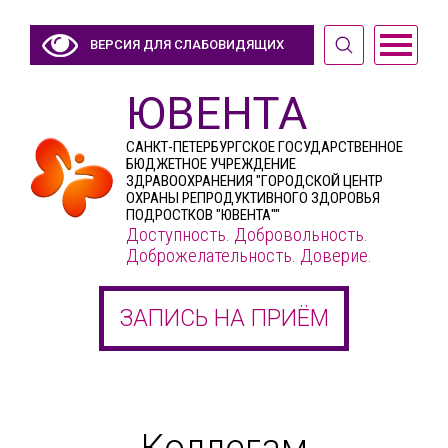
ВЕРСИЯ ДЛЯ СЛАБОВИДЯЩИХ
ЮВЕНТА
САНКТ-ПЕТЕРБУРГСКОЕ ГОСУДАРСТВЕННОЕ
БЮДЖЕТНОЕ УЧРЕЖДЕНИЕ
ЗДРАВООХРАНЕНИЯ "ГОРОДСКОЙ ЦЕНТР
ОХРАНЫ РЕПРОДУКТИВНОГО ЗДОРОВЬЯ
ПОДРОСТКОВ "ЮВЕНТА""
Доступность. Добровольность.
Доброжелательность. Доверие.
ЗАПИСЬ НА ПРИЁМ
Коллегам