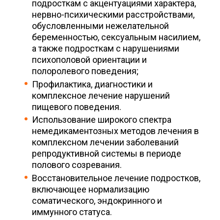
подросткам с акцентуациями характера,
нервно-психическими расстройствами,
обусловленными нежелательной
беременностью, сексуальным насилием,
а также подросткам с нарушениями
психополовой ориентации и
полоролевого поведения;
Профилактика, диагностики и
комплексное лечение нарушений
пищевого поведения.
Использование широкого спектра
немедикаментозных методов лечения в
комплексном лечении заболеваний
репродуктивной системы в периоде
полового созревания.
Восстановительное лечение подростков,
включающее нормализацию
соматического, эндокринного и
иммунного статуса.