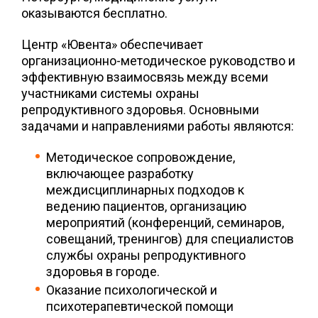
оказываются бесплатно.
Центр «Ювента» обеспечивает
организационно-методическое руководство и
эффективную взаимосвязь между всеми
участниками системы охраны
репродуктивного здоровья. Основными
задачами и направлениями работы являются:
Методическое сопровождение,
включающее разработку
междисциплинарных подходов к
ведению пациентов, организацию
мероприятий (конференций, семинаров,
совещаний, тренингов) для специалистов
службы охраны репродуктивного
здоровья в городе.
Оказание психологической и
психотерапевтической помощи