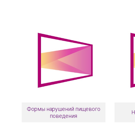
Формы нарушений пищевого
Н
поведения