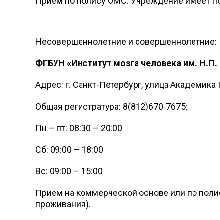
Прием по полису ОМС. Учреждение имеет п
Несовершеннолетние и совершеннолетние:
ФГБУН «Институт мозга человека им. Н.П.
Адрес: г. Санкт-Петербург, улица Академика 
Общая регистратура: 8(812)670-7675;
Пн – пт: 08:30 – 20:00
Сб: 09:00 – 18:00
Вс: 09:00 – 15:00
Прием на коммерческой основе или по поли
проживания).