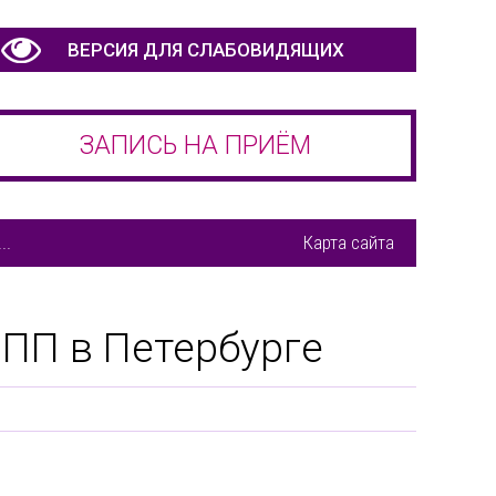
ВЕРСИЯ ДЛЯ СЛАБОВИДЯЩИХ
ЗАПИСЬ НА ПРИЁМ
..
Карта сайта
ПП в Петербурге