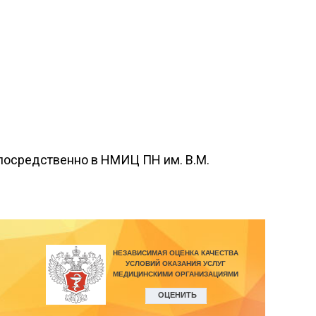
посредственно в НМИЦ ПН им. В.М.