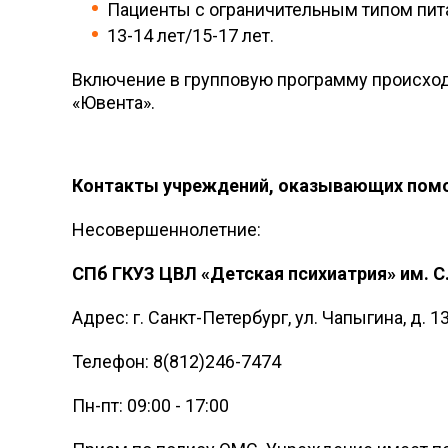
Пациенты с ограничительным типом пит
13-14 лет/15-17 лет.
Включение в групповую программу происходи
«Ювента».
Контакты учреждений, оказывающих помо
Несовершеннолетние:
СПб ГКУЗ ЦВЛ «Детская психиатрия» им. С
Адрес: г. Санкт-Петербург, ул. Чапыгина, д. 13
Телефон: 8(812)246-7474
Пн-пт: 09:00 - 17:00