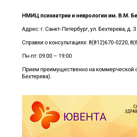
НМИЦ психиатрии и неврологии им. В.М. Б
Адрес: г. Санкт-Петербург, ул. Бехтерева, д. 3
Справки о консультациях: 8(812)670-0220, 8
Пн-пт: 09:00 – 19:00
Прием преимущественно на коммерческой о
Бехтерева).
С
ЗДРАВ
ЮВЕНТА