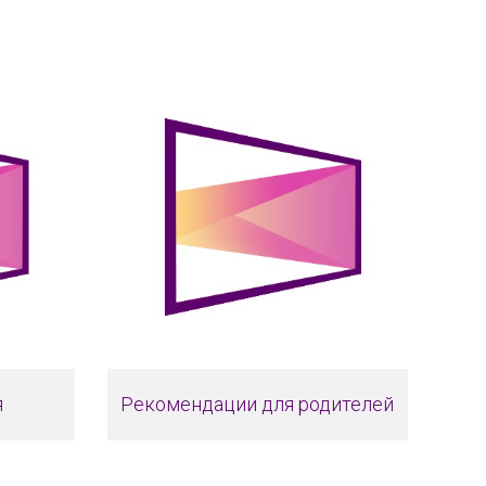
я
Рекомендации для родителей