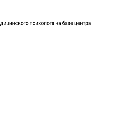
дицинского психолога на базе центра