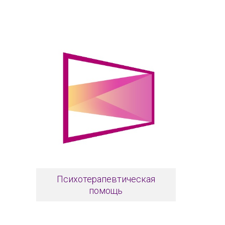
Психотерапевтическая
помощь