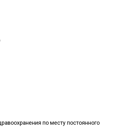
)
дравоохранения по месту постоянного