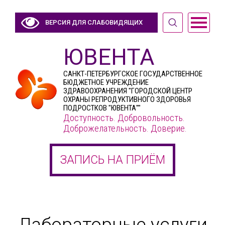
ВЕРСИЯ ДЛЯ СЛАБОВИДЯЩИХ
ЮВЕНТА
САНКТ-ПЕТЕРБУРГСКОЕ ГОСУДАРСТВЕННОЕ
БЮДЖЕТНОЕ УЧРЕЖДЕНИЕ
ЗДРАВООХРАНЕНИЯ "ГОРОДСКОЙ ЦЕНТР
ОХРАНЫ РЕПРОДУКТИВНОГО ЗДОРОВЬЯ
ПОДРОСТКОВ "ЮВЕНТА""
Доступность. Добровольность.
Доброжелательность. Доверие.
ЗАПИСЬ НА ПРИЁМ
Лабораторные услуги