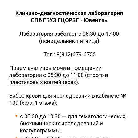
Клинико-диагностическая лаборатория
СПб ГБУЗ ГЦОРЗП «Ювента»
Лаборатория работает с 08:30 до 17:00
(понедельник-пятница)
Тел.: 8(812)679-6752
Прием анализов мочи в помещении
лаборатории с 08:30 до 11:00 (строго в
пластиковых контейнерах).
Забор крови для исследований в кабинете №
109 (холл 1 этажа):
с 08:30 до 10:30 — для гематологических,
биохимических исследований и
коагулограммы.