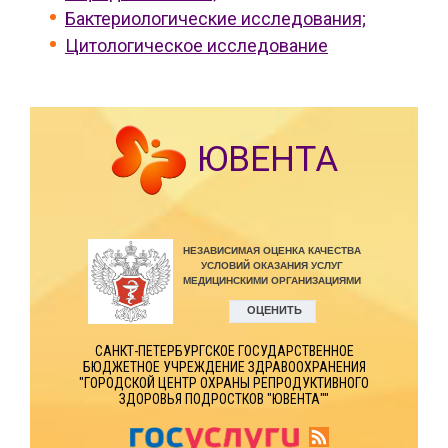
Бактериологические исследования;
Цитологическое исследование
ЮВЕНТА
САНКТ-ПЕТЕРБУРГСКОЕ ГОСУДАРСТВЕННОЕ
БЮДЖЕТНОЕ УЧРЕЖДЕНИЕ ЗДРАВООХРАНЕНИЯ
"ГОРОДСКОЙ ЦЕНТР ОХРАНЫ РЕПРОДУКТИВНОГО
ЗДОРОВЬЯ ПОДРОСТКОВ "ЮВЕНТА""