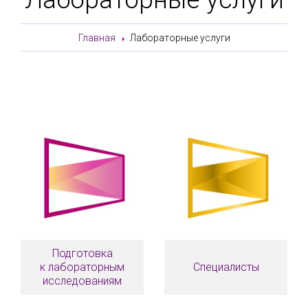
Главная
Лабораторные услуги
Подготовка
к лабораторным
Специалисты
исследованиям