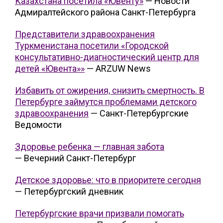
Казахстана посетила «Ювенту»
— Новости
Адмиралтейского района Санкт-Петербурга
Представители здравоохранения
Туркменистана посетили «Городской
консультативно-диагностический центр для
детей «Ювента»»
— ARZUW News
Избавить от ожирения, снизить смертность. В
Петербурге займутся проблемами детского
здравоохранения
— Санкт-Петербургские
Ведомости
Здоровье ребенка — главная забота
— Вечерний Санкт-Петербург
Детское здоровье: что в приоритете сегодня
— Петербургский дневник
Петербургские врачи призвали помогать