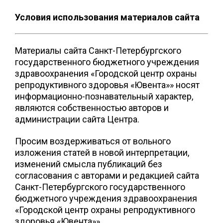
Условия использования материалов сайта
Материалы сайта Санкт-Петербургского
государственного бюджетного учреждения
здравоохранения «Городской центр охраны
репродуктивного здоровья «Ювента»» носят
информационно-познавательный характер,
являются собственностью авторов и
администрации сайта Центра.
Просим воздерживаться от вольного
изложения статей в новой интерпретации,
изменений смысла публикаций без
согласования с авторами и редакцией сайта
Санкт-Петербургского государственного
бюджетного учреждения здравоохранения
«Городской центр охраны репродуктивного
здоровья «Ювента»».