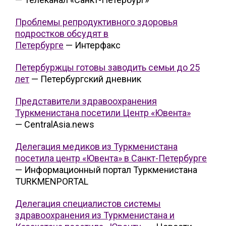
Проблемы репродуктивного здоровья
подростков обсудят в
Петербурге
— Интерфакс
Петербуржцы готовы заводить семьи до 25
лет
— Петербургский дневник
Представители здравоохранения
Туркменистана посетили Центр «Ювента»
— CentralAsia.news
Делегация медиков из Туркменистана
посетила центр «Ювента» в Санкт-Петербурге
— Информационный портал Туркменистана
TURKMENPORTAL
Делегация специалистов системы
здравоохранения из Туркменистана и