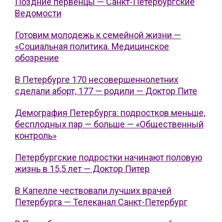
Поздние первенцы — Санкт-Петербургские
Ведомости
Готовим молодежь к семейной жизни —
«Социальная политика. Медицинское
обозрение
В Петербурге 170 несовершеннолетних
сделали аборт, 177 — родили — Доктор Пите
Демография Петербурга: подростков меньше,
бесплодных пар — больше — «Общественный
контроль»
Петербургские подростки начинают половую
жизнь в 15,5 лет — Доктор Питер
В Капелле чествовали лучших врачей
Петербурга — Телеканал Санкт-Петербург