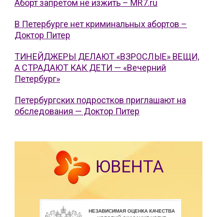
Аборт запретом не изжить – MR7.ru
В Петербурге нет криминальных абортов –
Доктор Питер
ТИНЕЙДЖЕРЫ ДЕЛАЮТ «ВЗРОСЛЫЕ» ВЕЩИ,
А СТРАДАЮТ КАК ДЕТИ — «Вечерний
Петербург»
Петербургских подростков приглашают на
обследования — Доктор Питер
ЮВЕНТА