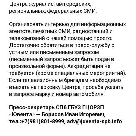
Центра журналистам городских,
региональных, федеральных СМИ.
Организовать интервью для информационных
агентств, печатных СМИ, радиостанций и
телекомпаний с нашей помощью просто.
Достаточно обратиться в пресс-службу с
устным или письменным запросом
(письменный запрос может быть подан в
произвольной форме). Аккредитация не
требуется (кроме специальных мероприятий).
Если телевизионным бригадам необходимо
въехать на парковку Центра, просьба указать
в запросе марку и номер автомобиля.
Пресс-секретарь СПб ГБУЗ ГЦОРЗП
«Ювента» — Борисов Иван Игоревич,
тел.:+7(981)801-8999, adv@juventa-spb.info