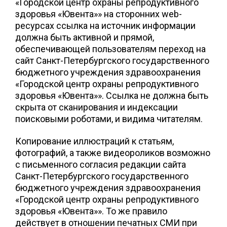
«Городской центр охраны репродуктивного
здоровья «Ювента»» на сторонних web-
ресурсах ссылка на источник информации
должна быть активной и прямой,
обеспечивающей пользователям переход на
сайт Санкт-Петербургского государственного
бюджетного учреждения здравоохранения
«Городской центр охраны репродуктивного
здоровья «Ювента»». Ссылка не должна быть
скрыта от сканирования и индексации
поисковыми роботами, и видима читателям.
Копирование иллюстраций к статьям,
фотографий, а также видеороликов возможно
с письменного согласия редакции сайта
Санкт-Петербургского государственного
бюджетного учреждения здравоохранения
«Городской центр охраны репродуктивного
здоровья «Ювента»». То же правило
действует в отношении печатных СМИ при