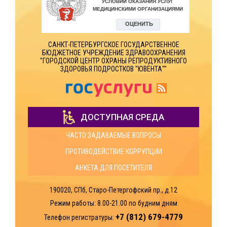
САНКТ-ПЕТЕРБУРГСКОЕ ГОСУДАРСТВЕННОЕ
БЮДЖЕТНОЕ УЧРЕЖДЕНИЕ ЗДРАВООХРАНЕНИЯ
"ГОРОДСКОЙ ЦЕНТР ОХРАНЫ РЕПРОДУКТИВНОГО
ЗДОРОВЬЯ ПОДРОСТКОВ "ЮВЕНТА""
ДОСТУПНАЯ СРЕДА
ЧАСТО ЗАДАВАЕМЫЕ ВОПРОСЫ
ПРОТИВОДЕЙСТВИЕ КОРРУПЦИИ
АНКЕТА ДЛЯ ПОСЕТИТЕЛЯ
190020, СПб, Старо-Петергофский пр., д.12
Режим работы: 8.00-21.00
по будним дням
+7 (812) 679-4779
Телефон регистратуры: