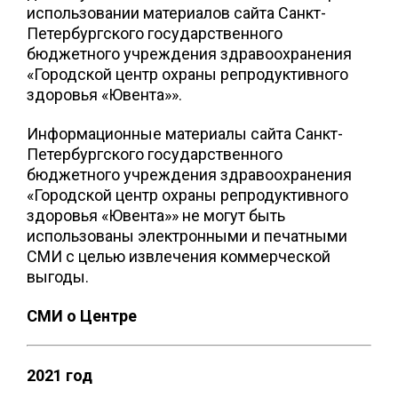
использовании материалов сайта Санкт-
Петербургского государственного
бюджетного учреждения здравоохранения
«Городской центр охраны репродуктивного
здоровья «Ювента»».
Информационные материалы сайта Санкт-
Петербургского государственного
бюджетного учреждения здравоохранения
«Городской центр охраны репродуктивного
здоровья «Ювента»» не могут быть
использованы электронными и печатными
СМИ с целью извлечения коммерческой
выгоды.
СМИ о Центре
2021 год