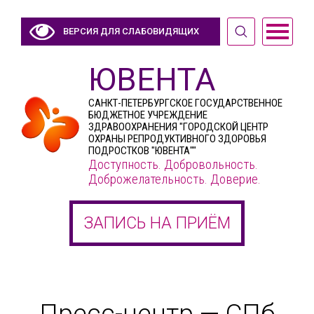
ВЕРСИЯ ДЛЯ СЛАБОВИДЯЩИХ
ЮВЕНТА
САНКТ-ПЕТЕРБУРГСКОЕ ГОСУДАРСТВЕННОЕ
БЮДЖЕТНОЕ УЧРЕЖДЕНИЕ
ЗДРАВООХРАНЕНИЯ "ГОРОДСКОЙ ЦЕНТР
ОХРАНЫ РЕПРОДУКТИВНОГО ЗДОРОВЬЯ
ПОДРОСТКОВ "ЮВЕНТА""
Доступность. Добровольность.
Доброжелательность. Доверие.
ЗАПИСЬ НА ПРИЁМ
Пресс-центр — СПб