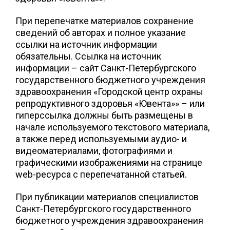
При перепечатке материалов сохранение
сведений об авторах и полное указание
ссылки на источник информации
обязательны. Ссылка на источник
информации – сайт Санкт-Петербургского
государственного бюджетного учреждения
здравоохранения «Городской центр охраны
репродуктивного здоровья «Ювента»» – или
гиперссылка должны быть размещены в
начале используемого текстового материала,
а также перед используемыми аудио- и
видеоматериалами, фотографиями и
графическими изображениями на странице
web-ресурса с перепечатанной статьей.
При публикации материалов специалистов
Санкт-Петербургского государственного
бюджетного учреждения здравоохранения