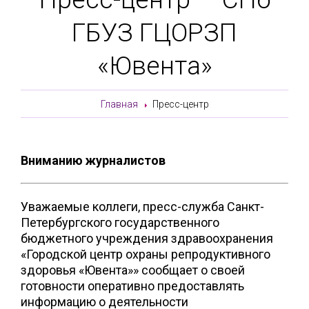
ГБУЗ ГЦОРЗП
«Ювента»
Главная
Пресс-центр
Вниманию журналистов
Уважаемые коллеги, пресс-служба Санкт-
Петербургского государственного
бюджетного учреждения здравоохранения
«Городской центр охраны репродуктивного
здоровья «Ювента»» сообщает о своей
готовности оперативно предоставлять
информацию о деятельности