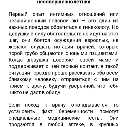
несовершеннолетних
Первый опыт интимных отношений или
незащищенный половой акт – это один из
важных поводов обратиться к гинекологу. Но
девушки в силу обстоятельств не идут на этот
шаг, они боятся осуждения взрослых, не
желают слушать нотации врачей, которые
порой грубо общаются с юными пациентами.
Когда девушка доверяет своей маме и
поддерживает с ней тесный контакт, в такой
ситуации гораздо проще рассказать обо всем
близкому человеку, отправиться с ним на
прием к врачу, будучи уверенной, что тебя
никто не даст в обиду.
Если поход к врачу откладывается, то
установить факт беременности помогут
специальные медицинские тесты. Они
продаются в любой аптеке, в крупных