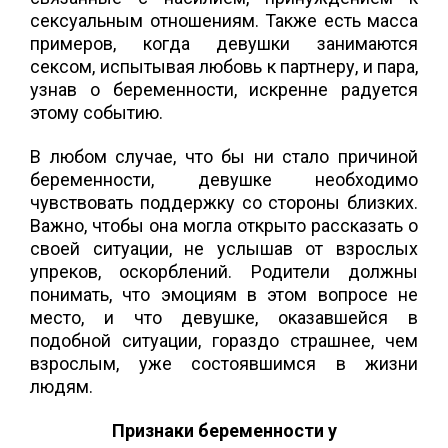
сексуальным отношениям. Также есть масса
примеров, когда девушки занимаются
сексом, испытывая любовь к партнеру, и пара,
узнав о беременности, искренне радуется
этому событию.
В любом случае, что бы ни стало причиной
беременности, девушке необходимо
чувствовать поддержку со стороны близких.
Важно, чтобы она могла открыто рассказать о
своей ситуации, не услышав от взрослых
упреков, оскорблений. Родители должны
понимать, что эмоциям в этом вопросе не
место, и что девушке, оказавшейся в
подобной ситуации, гораздо страшнее, чем
взрослым, уже состоявшимся в жизни
людям.
Признаки беременности у