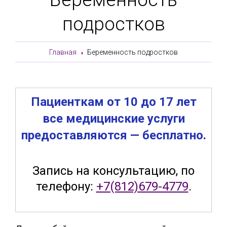
подростков
Главная
Беременность подростков
Пациенткам от 10 до 17 лет
все медицинские услуги
предоставляются — бесплатно.
Запись на консультацию, по
телефону:
+7(812)679-4779
.