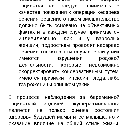
пациентки не следует принимать в
качестве показания к операции кесарева
сечения, решение о таком вмешательстве
должно быть основано на объективных
фактах и в каждом случае принимается
индивидуально. Как и у взрослых
женщин, подросткам проводят кесарево
сечение только в том случае, если у них
имеются нарушения родовой
деятельности, которые невозможно
скорректировать консервативным путем,
имеются признаки гипоксии плода, либо
таз роженицы слишком узкий.
В процессе наблюдения за беременной
пациенткой задачей акушера-гинеколога
является не только оценка состояния
здоровья будущей мамы и ее малыша, но и
оказание влияние на общий стиль жизни.