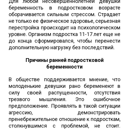
Для любой несовершеннолетней девушки
беременность в подростковом возрасте
оборачивается сильным стрессом. Страдает
не только ее физическое здоровье, серьезная
перестройка происходит на психологическом
уровне. Организм подростка 11-17 лет еще не
до конца сформировался, чтобы перенести
дополнительную нагрузку без последствий.
Причины ранней подростковой
беременности
В обществе поддерживается мнение, что
молоденькие девушки рано беременеют в
силу своей распущенности, отсутствия
трезвого мышления. Это ошибочное
предположение. Проявлять в такой ситуации
агрессию, демонстрировать
пренебрежительное отношение к подросткам,
столкнувшимся с проблемой, не стоит.