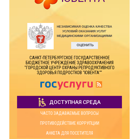
САНКТ-ПЕТЕРБУРГСКОЕ ГОСУДАРСТВЕННОЕ
БЮДЖЕТНОЕ УЧРЕЖДЕНИЕ ЗДРАВООХРАНЕНИЯ
"ГОРОДСКОЙ ЦЕНТР ОХРАНЫ РЕПРОДУКТИВНОГО
ЗДОРОВЬЯ ПОДРОСТКОВ "ЮВЕНТА""
ДОСТУПНАЯ СРЕДА
ЧАСТО ЗАДАВАЕМЫЕ ВОПРОСЫ
ПРОТИВОДЕЙСТВИЕ КОРРУПЦИИ
АНКЕТА ДЛЯ ПОСЕТИТЕЛЯ