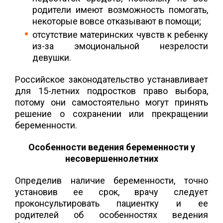
родители имеют возможность помогать,
некоторые вовсе отказывают в помощи;
отсутствие материнских чувств к ребенку
из-за эмоциональной незрелости
девушки.
Российское законодательство устанавливает
для 15-летних подростков право выбора,
потому они самостоятельно могут принять
решение о сохранении или прекращении
беременности.
Особенности ведения беременности у
несовершеннолетних
Определив наличие беременности, точно
установив ее срок, врачу следует
проконсультировать пациентку и ее
родителей об особенностях ведения