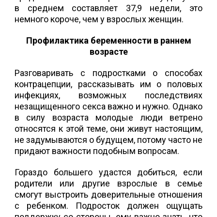
в среднем составляет 37,9 недели, это
немного короче, чем у взрослых женщин.
Профилактика беременности в раннем
возрасте
Разговаривать с подростками о способах
контрацепции, рассказывать им о половых
инфекциях, возможных последствиях
незащищенного секса важно и нужно. Однако
в силу возраста молодые люди ветрено
относятся к этой теме, они живут настоящим,
не задумываются о будущем, потому часто не
придают важности подобным вопросам.
Гораздо большего удастся добиться, если
родители или другие взрослые в семье
смогут выстроить доверительные отношения
с ребенком. Подросток должен ощущать
поддержку со стороны, ему важно знать, что