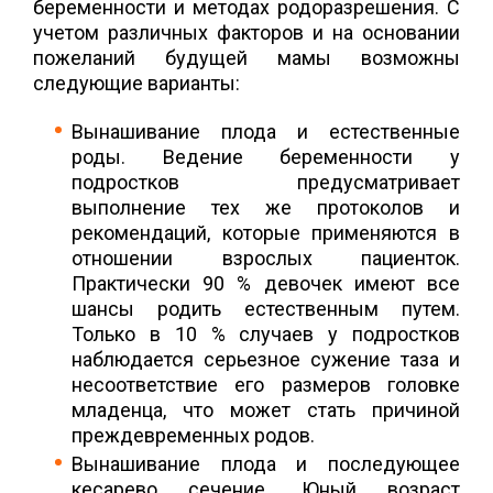
беременности и методах родоразрешения. С
учетом различных факторов и на основании
пожеланий будущей мамы возможны
следующие варианты:
Вынашивание плода и естественные
роды. Ведение беременности у
подростков предусматривает
выполнение тех же протоколов и
рекомендаций, которые применяются в
отношении взрослых пациенток.
Практически 90 % девочек имеют все
шансы родить естественным путем.
Только в 10 % случаев у подростков
наблюдается серьезное сужение таза и
несоответствие его размеров головке
младенца, что может стать причиной
преждевременных родов.
Вынашивание плода и последующее
кесарево сечение. Юный возраст