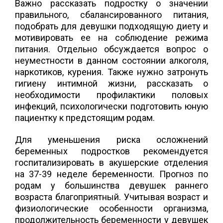
Важно рассказать подростку о значении
правильного, сбалансированного питания,
подобрать для девушки подходящую диету и
мотивировать ее на соблюдение режима
питания. Отдельно обсуждается вопрос о
неуместности в данном состоянии алкоголя,
наркотиков, курения. Также нужно затронуть
гигиену интимной жизни, рассказать о
необходимости профилактики половых
инфекций, психологически подготовить юную
пациентку к предстоящим родам.
Для уменьшения риска осложнений
беременных подростков рекомендуется
госпитализировать в акушерские отделения
на 37-39 неделе беременности. Прогноз по
родам у большинства девушек раннего
возраста благоприятный. Учитывая возраст и
физиологические особенности организма,
продолжительность беременности у девушек