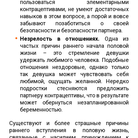
пользоваться элементарными
контрацептивами, не умеют достаточных
навыков в этом вопросе, а порой и вовсе
забывают позаботиться о своей
безопасности и безопасности партнера.
Незрелость в отношениях.
Одна из
частых причин раннего начала половой
жизни – это стремление девушки
удержать любимого человека. Подобные
отношения нездоровые, однако только
так девушка может чувствовать себя
любимой, ощущать желанной. Нередко
подростки стесняются предложить
партнеру контрацептивы, что в результате
может обернуться незапланированной
беременностью.
Существуют и более страшные причины
раннего вступления в половую жизнь,
связанные с насилием, принуждением к