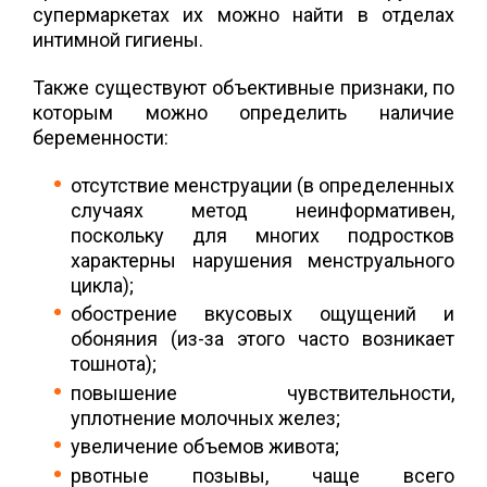
супермаркетах их можно найти в отделах
интимной гигиены.
Также существуют объективные признаки, по
которым можно определить наличие
беременности:
отсутствие менструации (в определенных
случаях метод неинформативен,
поскольку для многих подростков
характерны нарушения менструального
цикла);
обострение вкусовых ощущений и
обоняния (из-за этого часто возникает
тошнота);
повышение чувствительности,
уплотнение молочных желез;
увеличение объемов живота;
рвотные позывы, чаще всего