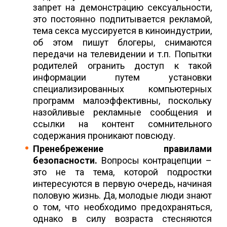
запрет на демонстрацию сексуальности,
это постоянно подпитывается рекламой,
тема секса муссируется в киноиндустрии,
об этом пишут блогеры, снимаются
передачи на телевидении и т.п. Попытки
родителей огранить доступ к такой
информации путем установки
специализированных компьютерных
программ малоэффективны, поскольку
назойливые рекламные сообщения и
ссылки на контент сомнительного
содержания проникают повсюду.
Пренебрежение правилами
безопасности.
Вопросы контрацепции –
это не та тема, которой подростки
интересуются в первую очередь, начиная
половую жизнь. Да, молодые люди знают
о том, что необходимо предохраняться,
однако в силу возраста стесняются