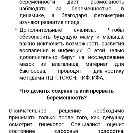
беременности дает возможность
наблюдать за беременностью в
динамике, а благодаря фетометрии
изучают развитие плода.
Дополнительные анализы. Чтобы
обезопасить будущую маму и малыша,
важно исключить возможность развития
воспаления и инфекции. С этой целью
дополнительно берут на исследование
мазок из влагалища, материал для
бакпосева, проводят диагностику
методами ПЦР, TORCH, РИФ, ИФА.
Что делать: сохранить или прервать
беременность?
Окончательное решение необходимо
принимать только после того, как девушку
осмотрит гинеколог. Специалист оценит
состояние здоровья подростка,