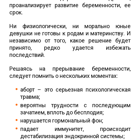
проанализирует развитие беременности, ее
срок.
Ни физиологически, ни морально юные
девушки не готовы к родам и материнству. И
независимо от того, какое решение будет
принято, редко удается избежать
последствий.
Решаясь на прерывание беременности,
следует помнить о нескольких моментах:
аборт – это серьезная психологическая
травма;
вероятны трудности с последующим
зачатием, вплоть до бесплодия;
нарушается гормональный фон;
падает иммунитет, происходит
дестабилизация эндокринной системы;