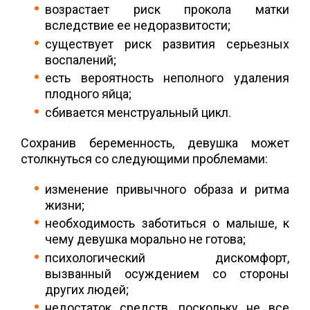
возрастает риск прокола матки
вследствие ее недоразвитости;
существует риск развития серьезных
воспалений;
есть вероятность неполного удаления
плодного яйца;
сбивается менструальный цикл.
Сохранив беременность, девушка может
столкнуться со следующими проблемами:
изменение привычного образа и ритма
жизни;
необходимость заботиться о малыше, к
чему девушка морально не готова;
психологический дискомфорт,
вызванный осуждением со стороны
других людей;
недостаток средств, поскольку не все