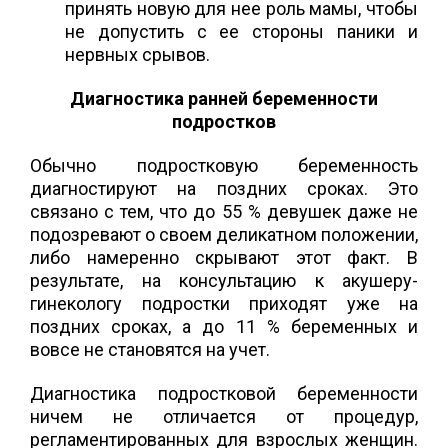
принять новую для нее роль мамы, чтобы
не допустить с ее стороны паники и
нервных срывов.
Диагностика ранней беременности
подростков
Обычно подростковую беременность
диагностируют на поздних сроках. Это
связано с тем, что до 55 % девушек даже не
подозревают о своем деликатном положении,
либо намеренно скрывают этот факт. В
результате, на консультацию к акушеру-
гинекологу подростки приходят уже на
поздних сроках, а до 11 % беременных и
вовсе не становятся на учет.
Диагностика подростковой беременности
ничем не отличается от процедур,
регламентированных для взрослых женщин.