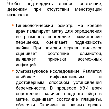
Чтобы подтвердить данное состояние,
девочкам при отсутствии менструации
назначают:
Гинекологический осмотр. На кресле
врач пальпирует матку для определения
ее размеров, определяет размягчение
перешейка, оценивает подвижность
шейки. При помощи зеркал гинеколог
оценивает состояние слизистой,
выявляет признаки возможных
инфекций.
Ультразвуковое исследование. Является
наиболее информативным и
достоверным способом установления
беременности. В процессе УЗИ врач
определяет наличие плодного яйца в
матке, оценивает состояние плаценты,
оболочки. Скрининг на разных сроках