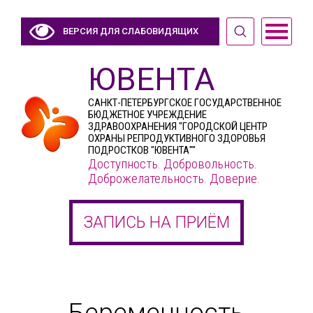
ВЕРСИЯ ДЛЯ СЛАБОВИДЯЩИХ
ЮВЕНТА
САНКТ-ПЕТЕРБУРГСКОЕ ГОСУДАРСТВЕННОЕ
БЮДЖЕТНОЕ УЧРЕЖДЕНИЕ
ЗДРАВООХРАНЕНИЯ "ГОРОДСКОЙ ЦЕНТР
ОХРАНЫ РЕПРОДУКТИВНОГО ЗДОРОВЬЯ
ПОДРОСТКОВ "ЮВЕНТА""
Доступность. Добровольность.
Доброжелательность. Доверие.
ЗАПИСЬ НА ПРИЁМ
Беременность