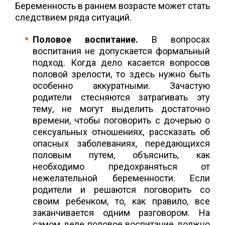
Беременность в раннем возрасте может стать
следствием ряда ситуаций.
Половое воспитание.
В вопросах
воспитания не допускается формальный
подход. Когда дело касается вопросов
половой зрелости, то здесь нужно быть
особенно аккуратными. Зачастую
родители стесняются затрагивать эту
тему, не могут выделить достаточно
времени, чтобы поговорить с дочерью о
сексуальных отношениях, рассказать об
опасных заболеваниях, передающихся
половым путем, объяснить, как
необходимо предохраняться от
нежелательной беременности. Если
родители и решаются поговорить со
своим ребенком, то, как правило, все
заканчивается одним разговором. На
самом деле половое воспитание должно