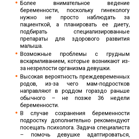
Более внимательное ведение
беременности, поскольку гинекологу
нужно не просто наблюдать за
пациенткой, а планировать ее диету,
подбирать специализированные
препараты для здорового развития
малыша.
Возможные проблемы с грудным
вскармливанием, которые возникают из-
за незрелости организма девушки.
Высокая вероятность преждевременных
родов, из-за чего мам-подростков
направляют в роддом гораздо раньше
обычного – не позже 36 недели
беременности.
В случае сохранения беременности
подростку дополнительно рекомендуют
посещать психолога. Задача специалиста
– помочь девушке адаптироваться,