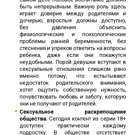
быть непрерывным. Важную роль здесь
играет доверие между родителями и
дочерью, взрослые должны доступно,
без давления объяснить
физиологические и психологические
проблемы ранней беременности, без
стеснения и упреков ответить на вопросы
ребенка, даже если они покажутся
неудобными. Порой девушки вступают в
сексуальные отношения слишком рано
именно потому, что испытывают
недостаток родительского внимания,
хотят ощутить собственную нужность,
почувствовать любовь и заботу, которую
они не получают от родителей.
Сексуальное раскрепощение
общества.
Сегодня контент из серии 18+
доступен практически каждому
подростку. В обществе отсутствует