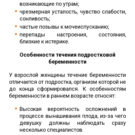
возникающие по утрам;
чрезмерная усталость, чувство слабости,
сонливость;
частые позывы к мочеиспусканию;
перепады настроения, состояния,
близкие к истерике.
Особенности течения подростковой
беременности
У взрослой женщины течение беременности
отличается от подростка, организм которой не
до конца сформировался. К особенностям
беременности в раннем возрасте относят:
Высокая вероятность осложнений в
процессе вынашивания плода, из-за чего
девушку должны наблюдать сразу
несколько специалистов.