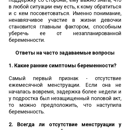
в любой ситуации ему есть, к кому обратиться
и с кем посоветоваться. Именно понимание,
ненавязчивое участие в жизни девочки
становится главным фактором, способным
уберечь ее от незапланированной
беременности.
Ответы на часто задаваемые вопросы
1. Какие ранние симптомы беременности?
Самый первый признак - отсутствие
ежемесячной менструации. Если она не
началась вовремя, задержка более недели и
у подростка был незащищенный половой акт,
то можно предположить, что наступила
беременность.
2. Всегда ли отсутствие менструации у