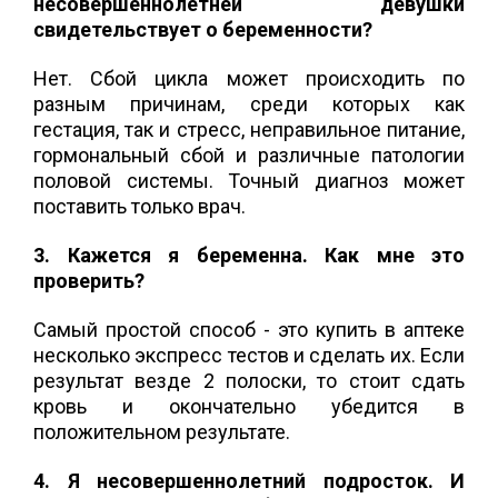
несовершеннолетней девушки
свидетельствует о беременности?
Нет. Сбой цикла может происходить по
разным причинам, среди которых как
гестация, так и стресс, неправильное питание,
гормональный сбой и различные патологии
половой системы. Точный диагноз может
поставить только врач.
3. Кажется я беременна. Как мне это
проверить?
Самый простой способ - это купить в аптеке
несколько экспресс тестов и сделать их. Если
результат везде 2 полоски, то стоит сдать
кровь и окончательно убедится в
положительном результате.
4. Я несовершеннолетний подросток. И