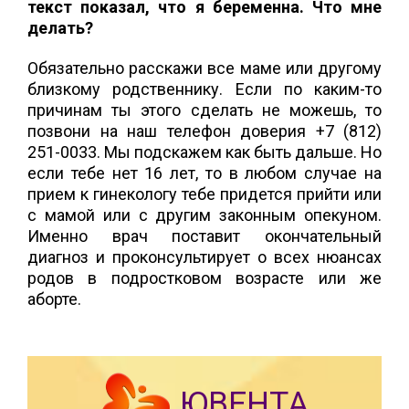
текст показал, что я беременна. Что мне
делать?
Обязательно расскажи все маме или другому
близкому родственнику. Если по каким-то
причинам ты этого сделать не можешь, то
позвони на наш телефон доверия +7 (812)
251-0033. Мы подскажем как быть дальше. Но
если тебе нет 16 лет, то в любом случае на
прием к гинекологу тебе придется прийти или
с мамой или с другим законным опекуном.
Именно врач поставит окончательный
диагноз и проконсультирует о всех нюансах
родов в подростковом возрасте или же
аборте.
ЮВЕНТА