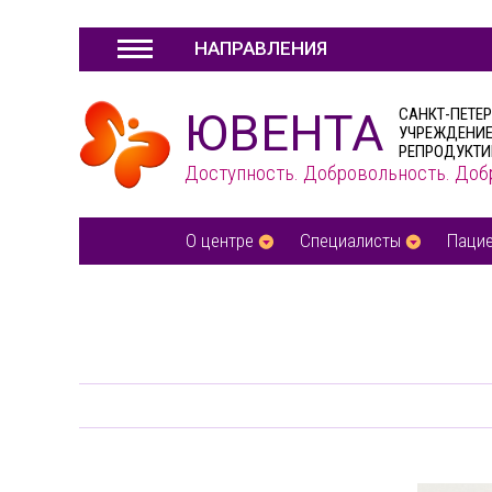
НАПРАВЛЕНИЯ
ЮВЕНТА
САНКТ-ПЕТЕ
УЧРЕЖДЕНИЕ
РЕПРОДУКТИ
Доступность. Добровольность. Доб
О центре
Специалисты
Паци