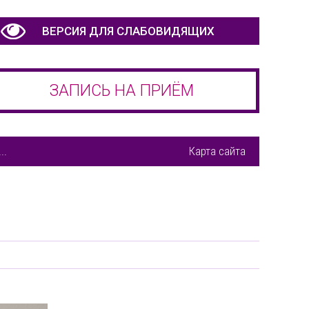
ВЕРСИЯ ДЛЯ СЛАБОВИДЯЩИХ
ЗАПИСЬ НА ПРИЁМ
..
Карта сайта