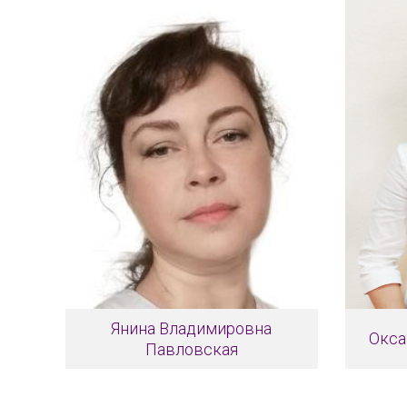
Янина Владимировна
Окса
Павловская