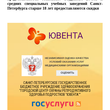
средних специальных учебных заведений Санкт-
Петербурга старше 18 лет предоставляются скидки
ЮВЕНТА
САНКТ-ПЕТЕРБУРГСКОЕ ГОСУДАРСТВЕННОЕ
БЮДЖЕТНОЕ УЧРЕЖДЕНИЕ ЗДРАВООХРАНЕНИЯ
"ГОРОДСКОЙ ЦЕНТР ОХРАНЫ РЕПРОДУКТИВНОГО
ЗДОРОВЬЯ ПОДРОСТКОВ "ЮВЕНТА""