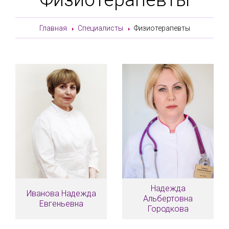
Главная
Специалисты
Физиотерапевты
Надежда
Иванова Надежда
Альбертовна
Евгеньевна
Городкова