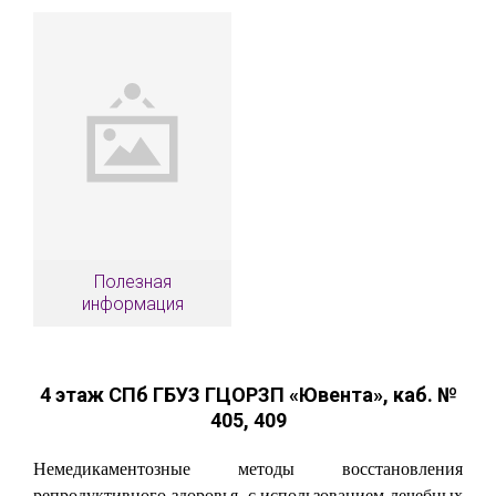
Полезная
информация
4 этаж СПб ГБУЗ ГЦОРЗП «Ювента», каб. №
405, 409
Немедикаментозные методы восстановления
репродуктивного здоровья с использованием лечебных