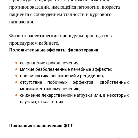
противопоказаний, имеющейся патологии, возраста
пациента с соблюдением этапности и курсового
назначения.
Физиотерапевтические процедуры проводятся в
процедурном кабинете.
Положительные эффекты физиотерапии:
сокращение сроков лечения;
мягкие безболезненные лечебные эффекты;
профилактика осложнений и рецидивов;
отсутствие побочных эффектов, свойственных
медикаментозному лечению;
снижение лекарственной нагрузки или, в некоторых
случаях, отказ от них.
Показания к назначению ФТЛ: