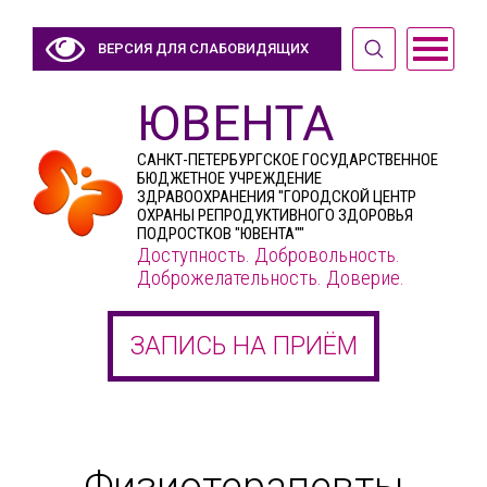
ВЕРСИЯ ДЛЯ СЛАБОВИДЯЩИХ
ЮВЕНТА
САНКТ-ПЕТЕРБУРГСКОЕ ГОСУДАРСТВЕННОЕ
БЮДЖЕТНОЕ УЧРЕЖДЕНИЕ
ЗДРАВООХРАНЕНИЯ "ГОРОДСКОЙ ЦЕНТР
ОХРАНЫ РЕПРОДУКТИВНОГО ЗДОРОВЬЯ
ПОДРОСТКОВ "ЮВЕНТА""
Доступность. Добровольность.
Доброжелательность. Доверие.
ЗАПИСЬ НА ПРИЁМ
Физиотерапевты