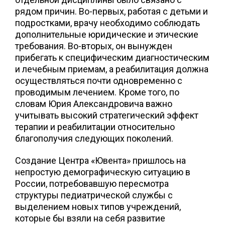
рядом причин. Во-первых, работая с детьми и
подростками, врачу необходимо соблюдать
дополнительные юридические и этические
требования. Во-вторых, он вынужден
прибегать к специфическим диагностическим
и лечебным приемам, а реабилитация должна
осуществляться почти одновременно с
проводимым лечением. Кроме того, по
словам Юрия Александровича важно
учитывать высокий стратегический эффект
терапии и реабилитации относительно
благополучия следующих поколений.
Создание Центра «Ювента» пришлось на
непростую демографическую ситуацию в
России, потребовавшую пересмотра
структуры педиатрической службы с
выделением новых типов учреждений,
которые бы взяли на себя развитие