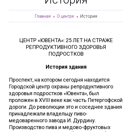
Главная
О центре
История
ЦЕНТР «ЮВЕНТА»: 25 ЛЕТ НА СТРАЖЕ
РЕПРОДУКТИВНОГО ЗДОРОВЬЯ
ПОДРОСТКОВ
История здания
Проспект, на котором сегодня находится
Городской центр охраны репродуктивного
здоровья подростков «Ювента», был
проложен в XVIII веке как часть Петергофской
дороги. До революции это и соседнее здания
принадлежали владельцу пиво-
медоваренного завода И. Дурдину.
Производство пива и медово-фруктовых