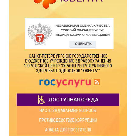
САНКТ-ПЕТЕРБУРГСКОЕ ГОСУДАРСТВЕННОЕ
БЮДЖЕТНОЕ УЧРЕЖДЕНИЕ ЗДРАВООХРАНЕНИЯ
"ГОРОДСКОЙ ЦЕНТР ОХРАНЫ РЕПРОДУКТИВНОГО
ЗДОРОВЬЯ ПОДРОСТКОВ "ЮВЕНТА""
ДОСТУПНАЯ СРЕДА
ЧАСТО ЗАДАВАЕМЫЕ ВОПРОСЫ
ПРОТИВОДЕЙСТВИЕ КОРРУПЦИИ
АНКЕТА ДЛЯ ПОСЕТИТЕЛЯ