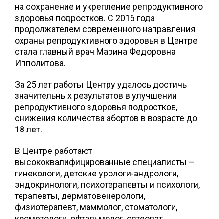
на сохранение и укрепление репродуктивного
здоровья подростков. С 2016 года
продолжателем современного направления
охраны репродуктивного здоровья в Центре
стала главный врач Марина Федоровна
Ипполитова.
За 25 лет работы Центру удалось достичь
значительных результатов в улучшении
репродуктивного здоровья подростков,
снижения количества абортов в возрасте до
18 лет.
В Центре работают
высококвалифицированные специалисты –
гинекологи, детские урологи-андрологи,
эндокринологи, психотерапевты и психологи,
терапевты, дерматовенерологи,
физиотерапевт, маммолог, стоматологи,
косметологи, офтальмолог, остеопат,