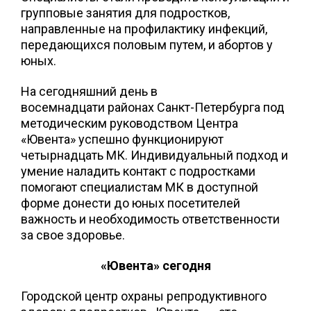
групповые занятия для подростков,
направленные на профилактику инфекций,
передающихся половым путем, и абортов у
юных.
На сегодняшний день в
восемнадцати районах Санкт-Петербурга под
методическим руководством Центра
«Ювента» успешно функционируют
четырнадцать МК. Индивидуальный подход и
умение наладить контакт с подростками
помогают специалистам МК в доступной
форме донести до юных посетителей
важность и необходимость ответственности
за свое здоровье.
«Ювента» сегодня
Городской центр охраны репродуктивного