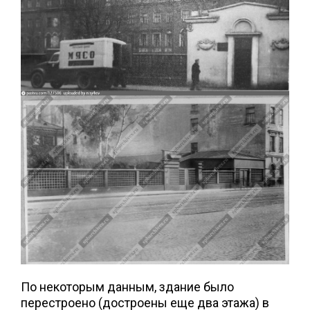
По некоторым данным, здание было
перестроено (достроены еще два этажа) в