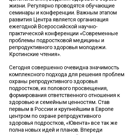
жизни. Регулярно проводятся обучающие
семинары и конференции. Важным этапом
развития Центра является организация
ежегодной Всероссийской научно-
практической конференции «Современные
проблемы подростковой медицины и
репродуктивного здоровья молодежи.
Кротинские чтения».
Сегодня совершенно очевидна значимость
комплексного подхода для решения проблем
охраны репродуктивного здоровья
подростков, их полового просвещения,
формирования ответственного отношения к
здоровью и семейным ценностям. Став
первым в России и крупнейшим в Европе
центром по охране репродуктивного
здоровья подростков, «Ювента» все так же
полна новых идей и планов. Впереди