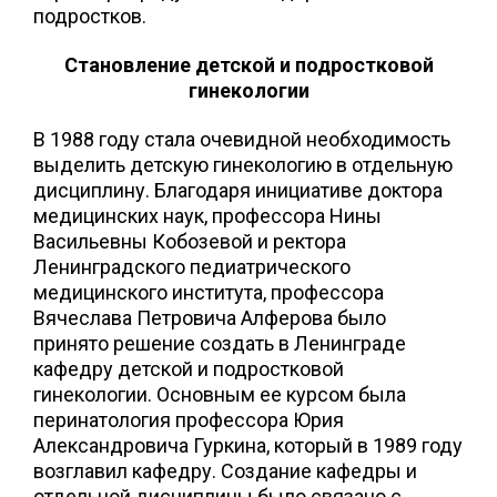
подростков.
Становление детской и подростковой
гинекологии
В 1988 году стала очевидной необходимость
выделить детскую гинекологию в отдельную
дисциплину. Благодаря инициативе доктора
медицинских наук, профессора Нины
Васильевны Кобозевой и ректора
Ленинградского педиатрического
медицинского института, профессора
Вячеслава Петровича Алферова было
принято решение создать в Ленинграде
кафедру детской и подростковой
гинекологии. Основным ее курсом была
перинатология профессора Юрия
Александровича Гуркина, который в 1989 году
возглавил кафедру. Создание кафедры и
отдельной дисциплины было связано с