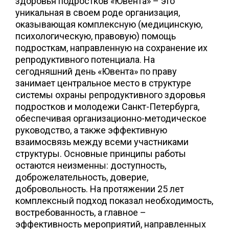
здоровья подростков «Ювента» – это
уникальная в своем роде организация,
оказывающая комплексную (медицинскую,
психологическую, правовую) помощь
подросткам, направленную на сохранение их
репродуктивного потенциала. На
сегодняшний день «Ювента» по праву
занимает центральное место в структуре
системы охраны репродуктивного здоровья
подростков и молодежи Санкт-Петербурга,
обеспечивая организационно-методическое
руководство, а также эффективную
взаимосвязь между всеми участниками
структуры. Основные принципы работы
остаются неизменны: доступность,
доброжелательность, доверие,
добровольность. На протяжении 25 лет
комплексный подход показал необходимость,
востребованность, а главное –
эффективность мероприятий, направленных