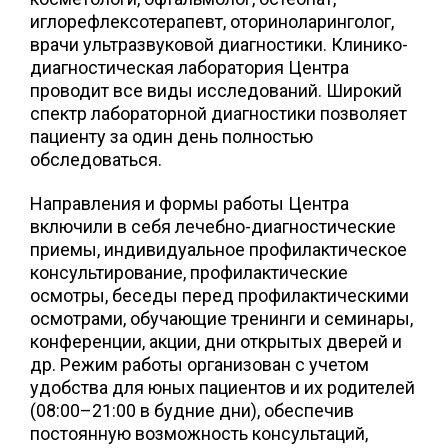
иглорефлексотерапевт, оториноларинголог,
врачи ультразвуковой диагностики. Клинико-
диагностическая лаборатория Центра
проводит все виды исследований. Широкий
спектр лабораторной диагностики позволяет
пациенту за один день полностью
обследоваться.
Направления и формы работы Центра
включили в себя лечебно-диагностические
приемы, индивидуальное профилактическое
консультирование, профилактические
осмотры, беседы перед профилактическими
осмотрами, обучающие тренинги и семинары,
конференции, акции, дни открытых дверей и
др. Режим работы организован с учетом
удобства для юных пациентов и их родителей
(08:00–21:00 в будние дни), обеспечив
постоянную возможность консультаций,