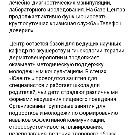
лечебно-диагностических манипуляций,
лабораторного исследования. На базе Центра
продолжает активно функционировать
круглосуточная кризисная служба «Телефон
доверия».
Центр остается базой для ведущих научных
кафедр по акушерству и гинекологии, терапии,
дерматовенерологии и продолжает
оказывать методическую поддержку
молодежным консультациям. В стенах
«Ювенты» проводятся занятия для
специалистов и работает школа для
родителей, чьи дети страдают различными
формами нарушения пищевого поведения.
Организованы групповые занятия для
подростков и молодежи по формированию
навыков эффективной коммуникации,
стрессоустойчивости, планирования,
целеполагания, ведения здорового образа