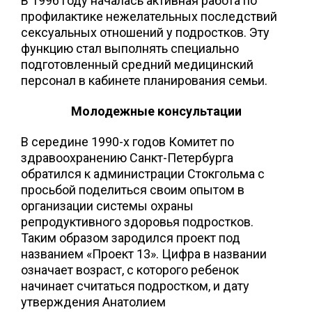
В 1996 году началась активная работа по
профилактике нежелательных последствий
сексуальных отношений у подростков. Эту
функцию стал выполнять специально
подготовленный средний медицинский
персонал в кабинете планирования семьи.
Молодежные консультации
В середине 1990-х годов Комитет по
здравоохранению Санкт-Петербурга
обратился к администрации Стокгольма с
просьбой поделиться своим опытом в
организации системы охраны
репродуктивного здоровья подростков.
Таким образом зародился проект под
названием «Проект 13». Цифра в названии
означает возраст, с которого ребенок
начинает считаться подростком, и дату
утверждения Анатолием