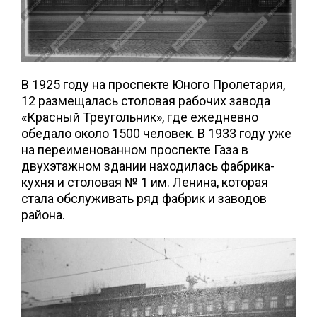
В 1925 году на проспекте Юного Пролетария,
12 размещалась столовая рабочих завода
«Красный Треугольник», где ежедневно
обедало около 1500 человек. В 1933 году уже
на переименованном проспекте Газа в
двухэтажном здании находилась фабрика-
кухня и столовая № 1 им. Ленина, которая
стала обслуживать ряд фабрик и заводов
района.