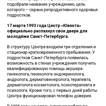
подобрали название учреждению, цель
которого – охрана репродуктивного здоровья
подростков.
17 марта 1993 года Центр «Ювента»
официально распахнул свои двери для
молодёжи Санкт-Петербурга.
В структуру Центра входили три отделения и
стационар кратковременного пребывания. У
подростков Санкт-Петербурга появилась
возможность в стенах учреждения получить
квалифицированную помощь акушера-
гинеколога, гинеколога-эндокринолога,
андролога, дерматовенеролога, терапевта,
дерматолога-косметолога, психотерапевта и
психолога. Кроме того, с первых дней работы
Центра функционировал телефон доверия.