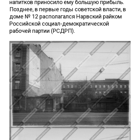
напитков приносило ему большую прибыль.
Позднее, в первые годы советской власти, в
доме № 12 располагался Нарвский райком
Российской социал-демократической
рабочей партии (РСДРП).