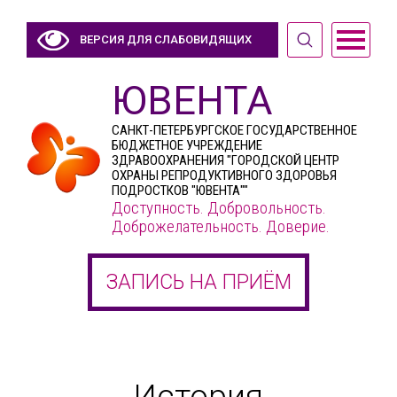
ВЕРСИЯ ДЛЯ СЛАБОВИДЯЩИХ
ЮВЕНТА
САНКТ-ПЕТЕРБУРГСКОЕ ГОСУДАРСТВЕННОЕ
БЮДЖЕТНОЕ УЧРЕЖДЕНИЕ
ЗДРАВООХРАНЕНИЯ "ГОРОДСКОЙ ЦЕНТР
ОХРАНЫ РЕПРОДУКТИВНОГО ЗДОРОВЬЯ
ПОДРОСТКОВ "ЮВЕНТА""
Доступность. Добровольность.
Доброжелательность. Доверие.
ЗАПИСЬ НА ПРИЁМ
История