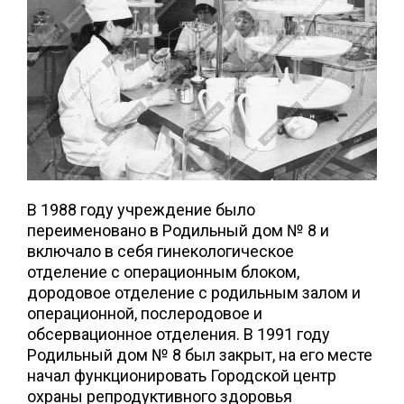
В 1988 году учреждение было
переименовано в Родильный дом № 8 и
включало в себя гинекологическое
отделение с операционным блоком,
дородовое отделение с родильным залом и
операционной, послеродовое и
обсервационное отделения. В 1991 году
Родильный дом № 8 был закрыт, на его месте
начал функционировать Городской центр
охраны репродуктивного здоровья