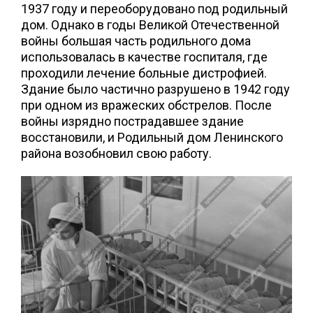
1937 году и переоборудовано под родильный
дом. Однако в годы Великой Отечественной
войны большая часть родильного дома
использовалась в качестве госпиталя, где
проходили лечение больные дистрофией.
Здание было частично разрушено в 1942 году
при одном из вражеских обстрелов. После
войны изрядно пострадавшее здание
восстановили, и Родильный дом Ленинского
района возобновил свою работу.