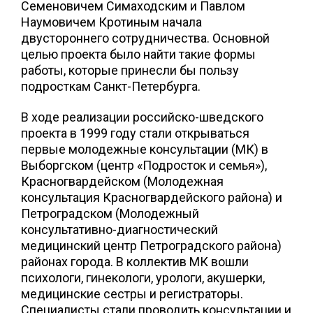
Семеновичем Симаходским и Павлом
Наумовичем Кротиным начала
двустороннего сотрудничества. Основной
целью проекта было найти такие формы
работы, которые принесли бы пользу
подросткам Санкт-Петербурга.
В ходе реализации российско-шведского
проекта в 1999 году стали открываться
первые молодежные консультации (МК) в
Выборгском (центр «Подросток и семья»),
Красногвардейском (Молодежная
консультация Красногвардейского района) и
Петроградском (Молодежный
консультативно-диагностический
медицинский центр Петроградского района)
районах города. В коллектив МК вошли
психологи, гинекологи, урологи, акушерки,
медицинские сестры и регистраторы.
Специалисты стали проводить консультации и