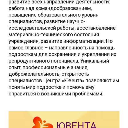
развитие всех направлений деятельности:
работа над командообразованием,
повышение образовательного уровня
специалистов, развитие научно-
исследовательской работы, восстановление
материально-технического состояния
учреждения, развитие информатизации. Но
самое главное – направленность на помощь
подросткам для сохранения и укрепления их
репродуктивного потенциала. Уникальный
опыт, профессиональные знания,
доброжелательность, открытость
специалистов Центра «Ювента» позволяют им
понять мир подростка и помочь ему
справиться с возникшими проблемами.
ЮВЕНТА