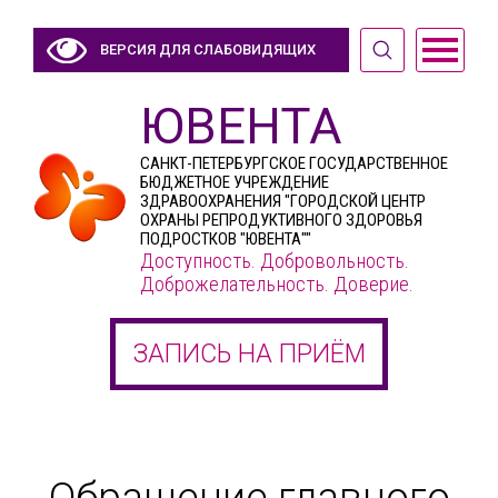
ВЕРСИЯ ДЛЯ СЛАБОВИДЯЩИХ
ЮВЕНТА
САНКТ-ПЕТЕРБУРГСКОЕ ГОСУДАРСТВЕННОЕ
БЮДЖЕТНОЕ УЧРЕЖДЕНИЕ
ЗДРАВООХРАНЕНИЯ "ГОРОДСКОЙ ЦЕНТР
ОХРАНЫ РЕПРОДУКТИВНОГО ЗДОРОВЬЯ
ПОДРОСТКОВ "ЮВЕНТА""
Доступность. Добровольность.
Доброжелательность. Доверие.
ЗАПИСЬ НА ПРИЁМ
Обращение главного