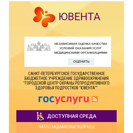
ЮВЕНТА
САНКТ-ПЕТЕРБУРГСКОЕ ГОСУДАРСТВЕННОЕ
БЮДЖЕТНОЕ УЧРЕЖДЕНИЕ ЗДРАВООХРАНЕНИЯ
"ГОРОДСКОЙ ЦЕНТР ОХРАНЫ РЕПРОДУКТИВНОГО
ЗДОРОВЬЯ ПОДРОСТКОВ "ЮВЕНТА""
ДОСТУПНАЯ СРЕДА
ЧАСТО ЗАДАВАЕМЫЕ ВОПРОСЫ