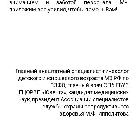
вниманием и заботой персонала. Мы
приложим все усилия, чтобы помочь Вам!
Главный внештатный специалист-гинеколог
детского и юношеского возраста МЗ РФ по
СЗФО, главный врач СПб ГБУЗ
ГЦОРЗП «Ювента», кандидат медицинских
наук, президент Ассоциации специалистов
службы охраны репродуктивного
здоровья М.Ф. Ипполитова