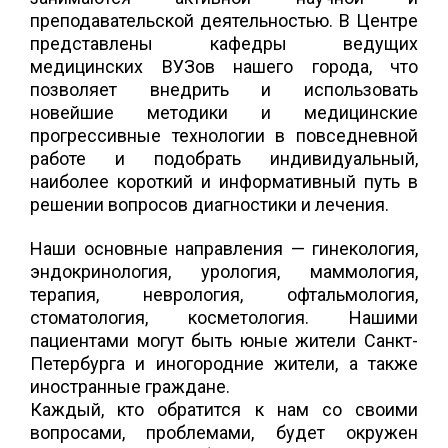
преподавательской деятельностью. В Центре
представлены кафедры ведущих
медицинских ВУЗов нашего города, что
позволяет внедрить и использовать
новейшие методики и медицинские
прогрессивные технологии в повседневной
работе и подобрать индивидуальный,
наиболее короткий и информативный путь в
решении вопросов диагностики и лечения.
Наши основные направления — гинекология,
эндокринология, урология, маммология,
терапия, неврология, офтальмология,
стоматология, косметология. Нашими
пациентами могут быть юные жители Санкт-
Петербурга и иногородние жители, а также
иностранные граждане.
Каждый, кто обратится к нам со своими
вопросами, проблемами, будет окружен