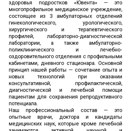
здоровья подростков «Ювента» — это
многопрофильное медицинское учреждение,
состоящее из 3 амбулаторных отделений
гинекологического, урологического,
хирургического и терапевтического
профилей, лабораторно-диагностической
лаборатории, а также амбулаторно-
поликлинического и лечебно-
оздоровительного отделения с профильными
кабинетами, дневного стационара. Основной
принцип нашей работы — сочетание опыта и
новых технологий при оказании
консультативной, профилактической,
диагностической и лечебной помощи
пациентам для сохранения репродуктивного
потенциала.
Наш профессиональный состав — это
опытные врачи, доктора и кандидаты
медицинских наук, которые кроме лечебной
занимаются активной научной и