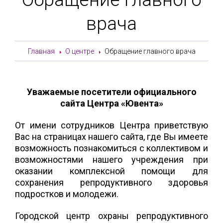
врача
Главная
О центре
Обращение главного врача
Уважаемые посетители официального
сайта Центра «Ювента»
От имени сотрудников Центра приветствую
Вас на страницах нашего сайта, где Вы имеете
возможность познакомиться с коллективом и
возможностями нашего учреждения при
оказании комплексной помощи для
сохранения репродуктивного здоровья
подростков и молодежи.
Городской центр охраны репродуктивного