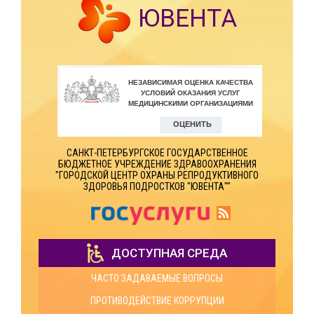
ЮВЕНТА
САНКТ-ПЕТЕРБУРГСКОЕ ГОСУДАРСТВЕННОЕ
БЮДЖЕТНОЕ УЧРЕЖДЕНИЕ ЗДРАВООХРАНЕНИЯ
"ГОРОДСКОЙ ЦЕНТР ОХРАНЫ РЕПРОДУКТИВНОГО
ЗДОРОВЬЯ ПОДРОСТКОВ "ЮВЕНТА""
ДОСТУПНАЯ СРЕДА
ЧАСТО ЗАДАВАЕМЫЕ ВОПРОСЫ
ПРОТИВОДЕЙСТВИЕ КОРРУПЦИИ