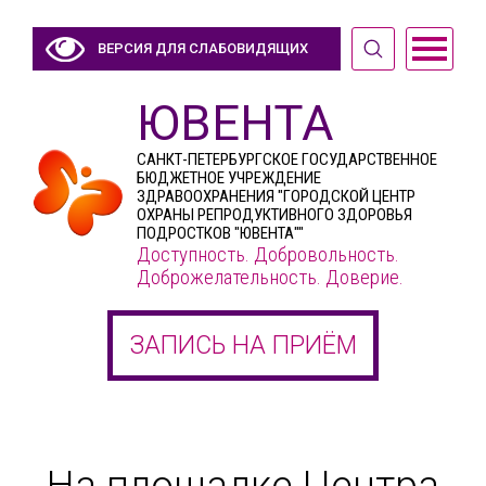
ВЕРСИЯ ДЛЯ СЛАБОВИДЯЩИХ
ЮВЕНТА
САНКТ-ПЕТЕРБУРГСКОЕ ГОСУДАРСТВЕННОЕ
БЮДЖЕТНОЕ УЧРЕЖДЕНИЕ
ЗДРАВООХРАНЕНИЯ "ГОРОДСКОЙ ЦЕНТР
ОХРАНЫ РЕПРОДУКТИВНОГО ЗДОРОВЬЯ
ПОДРОСТКОВ "ЮВЕНТА""
Доступность. Добровольность.
Доброжелательность. Доверие.
ЗАПИСЬ НА ПРИЁМ
На площадке Центра