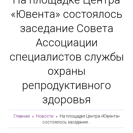
«Ювента» состоялось
заседание Совета
Ассоциации
специалистов службы
охраны
репродуктивного
здоровья
Главная
Новости
На площадке Центра «Ювента»
состоялось заседание...