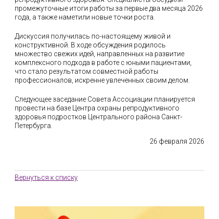
промежуточные итоги работы за первые два месяца 2026
года, а также наметили новые точки роста.
Дискуссия получилась по-настоящему живой и
конструктивной. В ходе обсуждения родилось
множество свежих идей, направленных на развитие
комплексного подхода в работе с юными пациентами,
что стало результатом совместной работы
профессионалов, искренне увлеченных своим делом.
Следующее заседание Совета Ассоциации планируется
провести на базе Центра охраны репродуктивного
здоровья подростков Центрального района Санкт-
Петербурга.
26 февраля 2026
Вернуться к списку