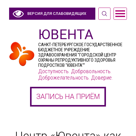
ВЕРСИЯ ДЛЯ СЛАБОВИДЯЩИХ
ЮВЕНТА
САНКТ-ПЕТЕРБУРГСКОЕ ГОСУДАРСТВЕННОЕ
БЮДЖЕТНОЕ УЧРЕЖДЕНИЕ
ЗДРАВООХРАНЕНИЯ "ГОРОДСКОЙ ЦЕНТР
ОХРАНЫ РЕПРОДУКТИВНОГО ЗДОРОВЬЯ
ПОДРОСТКОВ "ЮВЕНТА""
Доступность. Добровольность.
Доброжелательность. Доверие.
ЗАПИСЬ НА ПРИЁМ
Центр «Ювента» как