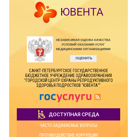
ЮВЕНТА
САНКТ-ПЕТЕРБУРГСКОЕ ГОСУДАРСТВЕННОЕ
БЮДЖЕТНОЕ УЧРЕЖДЕНИЕ ЗДРАВООХРАНЕНИЯ
"ГОРОДСКОЙ ЦЕНТР ОХРАНЫ РЕПРОДУКТИВНОГО
ЗДОРОВЬЯ ПОДРОСТКОВ "ЮВЕНТА""
ДОСТУПНАЯ СРЕДА
ЧАСТО ЗАДАВАЕМЫЕ ВОПРОСЫ
ПРОТИВОДЕЙСТВИЕ КОРРУПЦИИ