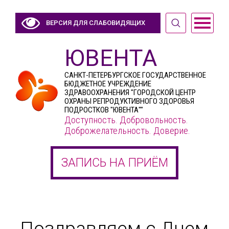
ВЕРСИЯ ДЛЯ СЛАБОВИДЯЩИХ
ЮВЕНТА
САНКТ-ПЕТЕРБУРГСКОЕ ГОСУДАРСТВЕННОЕ
БЮДЖЕТНОЕ УЧРЕЖДЕНИЕ
ЗДРАВООХРАНЕНИЯ "ГОРОДСКОЙ ЦЕНТР
ОХРАНЫ РЕПРОДУКТИВНОГО ЗДОРОВЬЯ
ПОДРОСТКОВ "ЮВЕНТА""
Доступность. Добровольность.
Доброжелательность. Доверие.
ЗАПИСЬ НА ПРИЁМ
Поздравляем с Днем