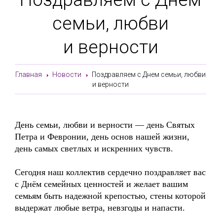
семьи, любви
и верности
Главная
Новости
Поздравляем с Днем семьи, любви
и верности
День семьи, любви и верности — день Святых
Петра и Февронии, день основ нашей жизни,
день самых светлых и искренних чувств.
Сегодня наш коллектив сердечно поздравляет вас
с Днём семейных ценностей и желает вашим
семьям быть надежной крепостью, стены которой
выдержат любые ветра, невзгоды и напасти.