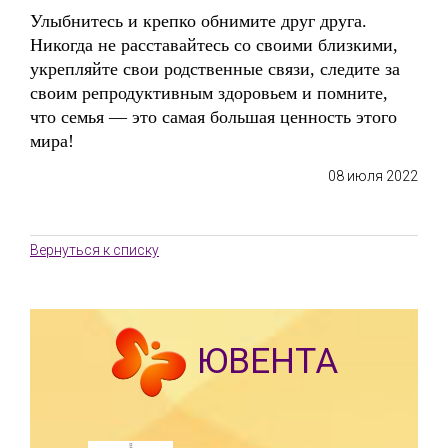
Улыбнитесь и крепко обнимите друг друга.
Никогда не расставайтесь со своими близкими,
укрепляйте свои родственные связи, следите за
своим репродуктивным здоровьем и помните,
что семья — это самая большая ценность этого
мира!
08 июля 2022
Вернуться к списку
ЮВЕНТА