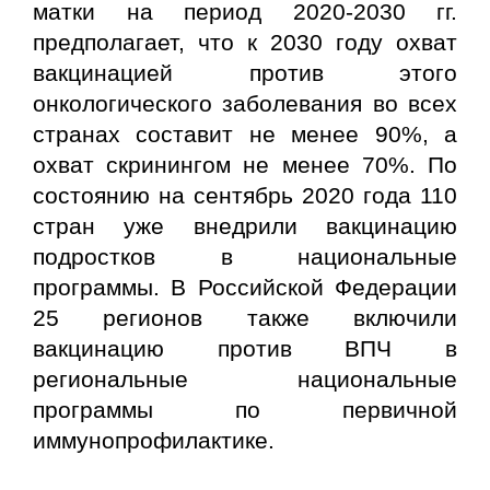
матки на период 2020-2030 гг.
предполагает, что к 2030 году охват
вакцинацией против этого
онкологического заболевания во всех
странах составит не менее 90%, а
охват скринингом не менее 70%. По
состоянию на сентябрь 2020 года 110
стран уже внедрили вакцинацию
подростков в национальные
программы. В Российской Федерации
25 регионов также включили
вакцинацию против ВПЧ в
региональные национальные
программы по первичной
иммунопрофилактике.