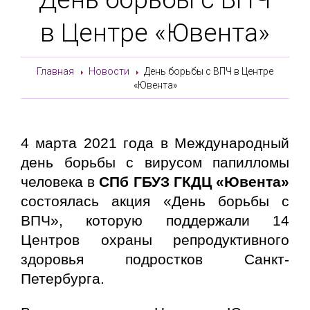
в Центре «Ювента»
Главная
Новости
День борьбы с ВПЧ в Центре
«Ювента»
4 марта 2021 года в Международный
день борьбы с вирусом папилломы
человека в
СПб ГБУЗ ГКДЦ «Ювента»
состоялась акция
«День борьбы с
ВПЧ»
, которую поддержали 14
Центров охраны репродуктивного
здоровья подростков Санкт-
Петербурга.