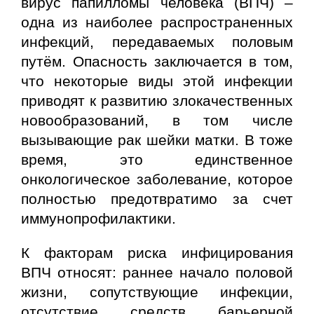
вирус папилломы человека (ВПЧ) –
одна из наиболее распространенных
инфекций, передаваемых половым
путём. Опасность заключается в том,
что некоторые виды этой инфекции
приводят к развитию злокачественных
новообразований, в том числе
вызывающие рак шейки матки. В тоже
время, это единственное
онкологическое заболевание, которое
полностью предотвратимо за счет
иммунопрофилактики.
К факторам риска
инфицирования
ВПЧ относят: раннее начало половой
жизни, сопутствующие инфекции,
отсутствие средств барьерной