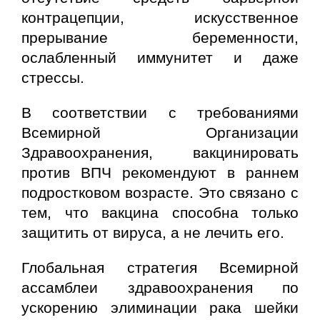
контрацепции, искусственное
прерывание беременности,
ослабленный иммунитет и даже
стрессы.
В соответствии с требованиями
Всемирной Организации
Здравоохранения, вакцинировать
против ВПЧ рекомендуют в раннем
подростковом возрасте. Это связано с
тем, что вакцина способна только
защитить от вируса, а не лечить его.
Глобальная стратегия Всемирной
ассамблеи здравоохранения по
ускорению элиминации рака шейки