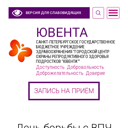
ВЕРСИЯ ДЛЯ СЛАБОВИДЯЩИХ
ЮВЕНТА
САНКТ-ПЕТЕРБУРГСКОЕ ГОСУДАРСТВЕННОЕ
БЮДЖЕТНОЕ УЧРЕЖДЕНИЕ
ЗДРАВООХРАНЕНИЯ "ГОРОДСКОЙ ЦЕНТР
ОХРАНЫ РЕПРОДУКТИВНОГО ЗДОРОВЬЯ
ПОДРОСТКОВ "ЮВЕНТА""
Доступность. Добровольность.
Доброжелательность. Доверие.
ЗАПИСЬ НА ПРИЁМ
День борьбы с ВПЧ