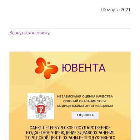
05 марта 2021
Вернуться к списку
ЮВЕНТА
САНКТ-ПЕТЕРБУРГСКОЕ ГОСУДАРСТВЕННОЕ
БЮДЖЕТНОЕ УЧРЕЖДЕНИЕ ЗДРАВООХРАНЕНИЯ
"ГОРОДСКОЙ ЦЕНТР ОХРАНЫ РЕПРОДУКТИВНОГО