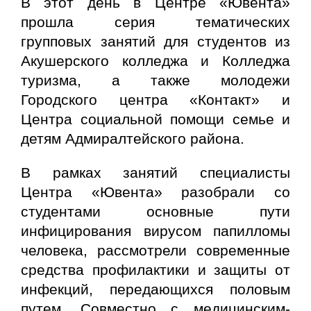
В этот день в Центре «Ювента»
прошла серия тематических
групповых занятий для студентов из
Акушерского колледжа и Колледжа
туризма, а также молодежи
Городского центра «Контакт» и
Центра социальной помощи семье и
детям Адмиралтейского района.
В рамках занятий специалисты
Центра «Ювента» разобрали со
студентами основные пути
инфицирования вирусом папилломы
человека, рассмотрели современные
средства профилактики и защиты от
инфекций, передающихся половым
путем. Совместно с медицинским-