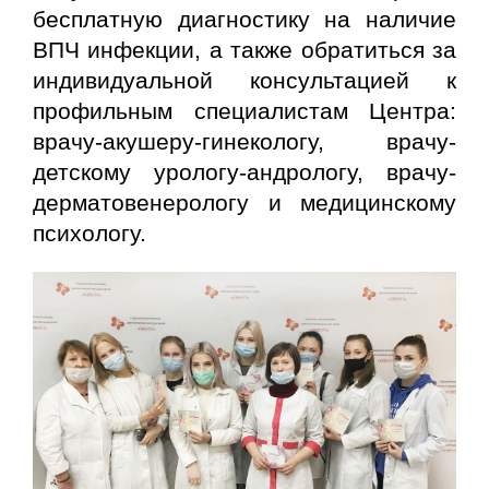
бесплатную диагностику на наличие
ВПЧ инфекции, а также обратиться за
индивидуальной консультацией к
профильным специалистам Центра:
врачу-акушеру-гинекологу, врачу-
детскому урологу-андрологу, врачу-
дерматовенерологу и медицинскому
психологу.