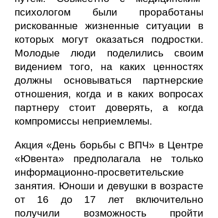
психологом были проработаны
рискованные жизненные ситуации в
которых могут оказаться подростки.
Молодые люди поделились своим
видением того, на каких ценностях
должны основываться партнерские
отношения, когда и в каких вопросах
партнеру стоит доверять, а когда
компромиссы неприемлемы.
Акция «День борьбы с ВПЧ» в Центре
«Ювента» предполагала не только
информационно-просветительские
занятия. Юноши и девушки в возрасте
от 16 до 17 лет включительно
получили возможность пройти