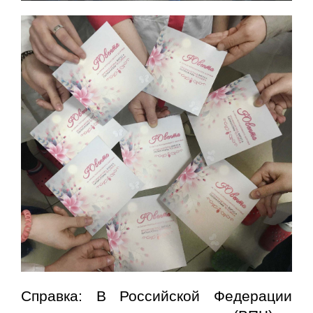
Справка
: В Российской Федерации