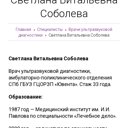
Соболева
Главная
Специалисты
Врачи ультразвуковой
диагностики
Светлана Витальевна Соболева
Светлана Витальевна Соболева
Врач ультразвуковой диагностики,
амбулаторно-поликлинического отделения
СПб ГБУЗ ГЦОРЗП «Ювента». Стаж 33 года.
Образование:
1987 год — Медицинский институт им. И.И.
Павлова по специальности «Лечебное дело».