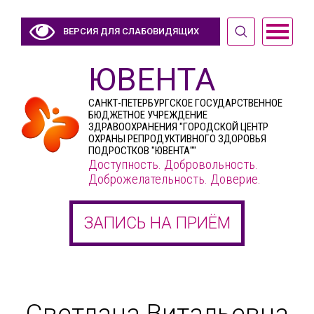
ВЕРСИЯ ДЛЯ СЛАБОВИДЯЩИХ
ЮВЕНТА
САНКТ-ПЕТЕРБУРГСКОЕ ГОСУДАРСТВЕННОЕ
БЮДЖЕТНОЕ УЧРЕЖДЕНИЕ
ЗДРАВООХРАНЕНИЯ "ГОРОДСКОЙ ЦЕНТР
ОХРАНЫ РЕПРОДУКТИВНОГО ЗДОРОВЬЯ
ПОДРОСТКОВ "ЮВЕНТА""
Доступность. Добровольность.
Доброжелательность. Доверие.
ЗАПИСЬ НА ПРИЁМ
Светлана Витальевна