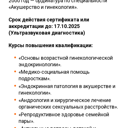
2000 год — ординатура по специальности
«Акушерство и гинекология».
Срок действия сертификата или
аккредитации до: 17.10.2025
(Ультразвуковая диагностика)
Курсы повышения квалификации:
«Основы возрастной гинекологической
эндокринологии».
«Медико-социальная помощь
подросткам».
«Эндокринная патология в акушерстве и
гинекологии».
«Андрология и хирургическое лечение
органических сексуальных расстройств».
«Репродуктивное здоровье семейной
пары».