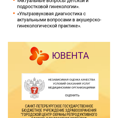
«Актуальные вопросы детской и
подростковой гинекологии».
«Ультразвуковая диагностика с
актуальными вопросами в акушерско-
гинекологической практике».
ЮВЕНТА
САНКТ-ПЕТЕРБУРГСКОЕ ГОСУДАРСТВЕННОЕ
БЮДЖЕТНОЕ УЧРЕЖДЕНИЕ ЗДРАВООХРАНЕНИЯ
"ГОРОДСКОЙ ЦЕНТР ОХРАНЫ РЕПРОДУКТИВНОГО