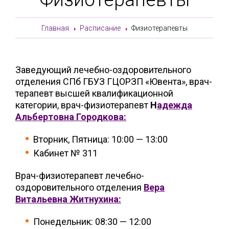
Главная
Расписание
Физиотерапевты
Заведующий лечебно-оздоровительного
отделения СПб ГБУЗ ГЦОРЗП «Ювента», врач-
терапевт высшей квалификационной
категории, врач-физиотерапевт
Н
адежда
Альбертовна Городкова:
Вторник, Пятница: 10:00 — 13:00
Кабинет № 311
Врач-физиотерапевт лечебно-
оздоровительного отделения
Вера
Витальевна Житнухина:
Понедельник: 08:30 — 12:00