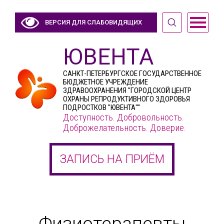
ВЕРСИЯ ДЛЯ СЛАБОВИДЯЩИХ
ЮВЕНТА
САНКТ-ПЕТЕРБУРГСКОЕ ГОСУДАРСТВЕННОЕ
БЮДЖЕТНОЕ УЧРЕЖДЕНИЕ
ЗДРАВООХРАНЕНИЯ "ГОРОДСКОЙ ЦЕНТР
ОХРАНЫ РЕПРОДУКТИВНОГО ЗДОРОВЬЯ
ПОДРОСТКОВ "ЮВЕНТА""
Доступность. Добровольность.
Доброжелательность. Доверие.
ЗАПИСЬ НА ПРИЁМ
Физиотерапевты