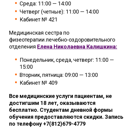
Среда: 11:00 — 14:00
Четверг (четные): 11:00 — 14:00
Кабинет № 421
Медицинская сестра по
физеотерапии лечебно-оздоровительного
отделения
Елена Николаевна Калишкина:
Понедельник, среда, четверг: 11:00 —
15:00
Вторник, пятница: 09:00 — 13:00
Кабинет № 409
Все медицинские услуги пациентам, не
достигшим 18 лет, оказываются
бесплатно. Студентам дневной формы
обучения предоставляются скидки. Запись
по телефону +7(812)679-4779