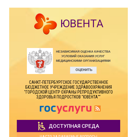
ЮВЕНТА
САНКТ-ПЕТЕРБУРГСКОЕ ГОСУДАРСТВЕННОЕ
БЮДЖЕТНОЕ УЧРЕЖДЕНИЕ ЗДРАВООХРАНЕНИЯ
"ГОРОДСКОЙ ЦЕНТР ОХРАНЫ РЕПРОДУКТИВНОГО
ЗДОРОВЬЯ ПОДРОСТКОВ "ЮВЕНТА""
ДОСТУПНАЯ СРЕДА