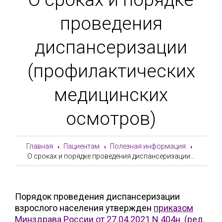
проведения
диспансеризации
(профилактических
медицинских
осмотров)
Главная
Пациентам
Полезная информация
О сроках и порядке проведения диспансеризации...
Порядок проведения диспансеризации
взрослого населения утвержден
приказом
Минздрава России от 27.04.2021 N 404н (ред.