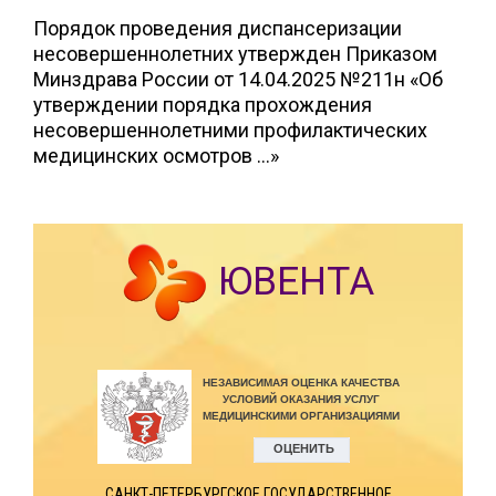
Порядок проведения диспансеризации
несовершеннолетних утвержден Приказом
Минздрава России от 14.04.2025 №211н «Об
утверждении порядка прохождения
несовершеннолетними профилактических
медицинских осмотров …»
ЮВЕНТА
САНКТ-ПЕТЕРБУРГСКОЕ ГОСУДАРСТВЕННОЕ