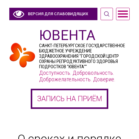
ВЕРСИЯ ДЛЯ СЛАБОВИДЯЩИХ
ЮВЕНТА
САНКТ-ПЕТЕРБУРГСКОЕ ГОСУДАРСТВЕННОЕ
БЮДЖЕТНОЕ УЧРЕЖДЕНИЕ
ЗДРАВООХРАНЕНИЯ "ГОРОДСКОЙ ЦЕНТР
ОХРАНЫ РЕПРОДУКТИВНОГО ЗДОРОВЬЯ
ПОДРОСТКОВ "ЮВЕНТА""
Доступность. Добровольность.
Доброжелательность. Доверие.
ЗАПИСЬ НА ПРИЁМ
О сроках и порядке