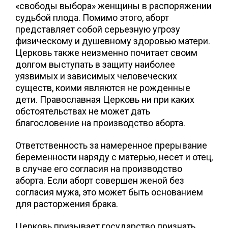
«свободы выбора» женщины в распоряжении
судьбой плода. Помимо этого, аборт
представляет собой серьезную угрозу
физическому и душевному здоровью матери.
Церковь также неизменно почитает своим
долгом выступать в защиту наиболее
уязвимых и зависимых человеческих
существ, коими являются не рожденные
дети. Православная Церковь ни при каких
обстоятельствах не может дать
благословение на производство аборта.
Ответственность за намеренное прерывание
беременности наряду с матерью, несет и отец,
в случае его согласия на производство
аборта. Если аборт совершен женой без
согласия мужа, это может быть основанием
для расторжения брака.
Церковь призывает государство признать