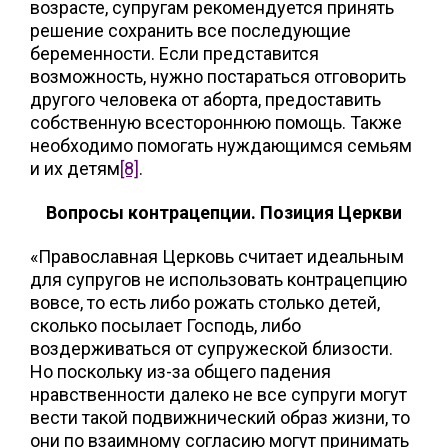
возрасте, супругам рекомендуется принять
решение сохранить все последующие
беременности. Если представится
возможность, нужно постараться отговорить
другого человека от аборта, предоставить
собственную всестороннюю помощь. Также
необходимо помогать нуждающимся семьям
и их детям
[8]
.
Вопросы контрацепции. Позиция Церкви
«Православная Церковь считает идеальным
для супругов не использовать контрацепцию
вовсе, то есть либо рожать столько детей,
сколько посылает Господь, либо
воздерживаться от супружеской близости.
Но поскольку из-за общего падения
нравственности далеко не все супруги могут
вести такой подвижнический образ жизни, то
они по взаимному согласию могут принимать