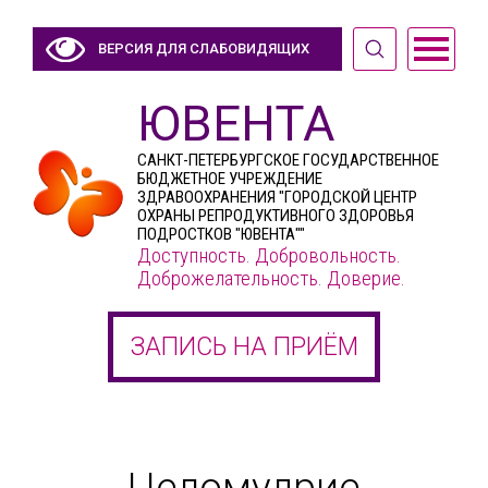
ВЕРСИЯ ДЛЯ СЛАБОВИДЯЩИХ
ЮВЕНТА
САНКТ-ПЕТЕРБУРГСКОЕ ГОСУДАРСТВЕННОЕ
БЮДЖЕТНОЕ УЧРЕЖДЕНИЕ
ЗДРАВООХРАНЕНИЯ "ГОРОДСКОЙ ЦЕНТР
ОХРАНЫ РЕПРОДУКТИВНОГО ЗДОРОВЬЯ
ПОДРОСТКОВ "ЮВЕНТА""
Доступность. Добровольность.
Доброжелательность. Доверие.
ЗАПИСЬ НА ПРИЁМ
Целомудрие