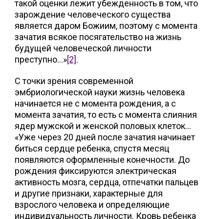
такой оценки лежит убежденность в том, что
зарождение человеческого существа
является даром Божиим, поэтому с момента
зачатия всякое посягательство на жизнь
будущей человеческой личности
преступно…»
[2]
.
С точки зрения современной
эмбриологической науки жизнь человека
начинается не с момента рождения, а с
момента зачатия, то есть с момента слияния
ядер мужской и женской половых клеток…
«Уже через 20 дней после зачатия начинает
биться сердце ребенка, спустя месяц
появляются оформленные конечности. До
рождения фиксируются электрическая
активность мозга, сердца, отпечатки пальцев
и другие признаки, характерные для
взрослого человека и определяющие
индивидуальность личности. Кровь ребенка