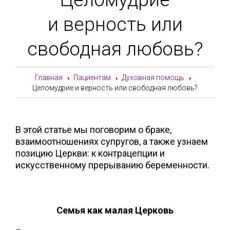
и верность или
свободная любовь?
Главная
Пациентам
Духовная помощь
Целомудрие и верность или свободная любовь?
В этой статье мы поговорим о браке,
взаимоотношениях супругов, а также узнаем
позицию Церкви: к контрацепции и
искусственному прерыванию беременности.
Семья как малая Церковь