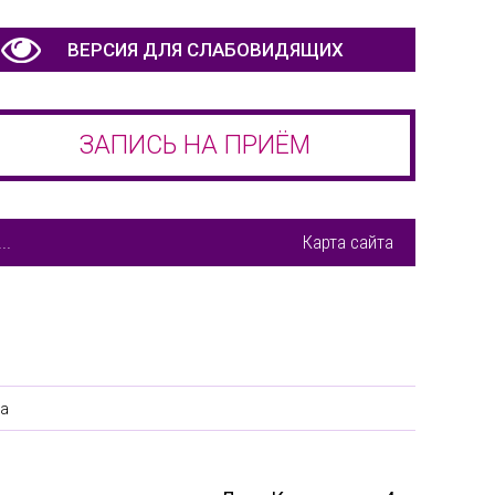
ВЕРСИЯ ДЛЯ СЛАБОВИДЯЩИХ
ЗАПИСЬ НА ПРИЁМ
..
Карта сайта
а