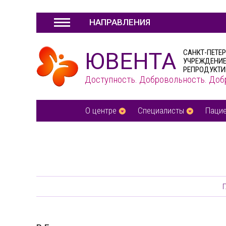
НАПРАВЛЕНИЯ
ЮВЕНТА
САНКТ-ПЕТЕ
УЧРЕЖДЕНИЕ
РЕПРОДУКТИ
Доступность. Добровольность. Доб
О центре
Специалисты
Паци