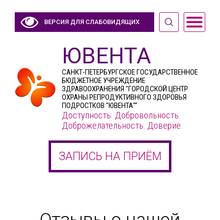
ВЕРСИЯ ДЛЯ СЛАБОВИДЯЩИХ
ЮВЕНТА
САНКТ-ПЕТЕРБУРГСКОЕ ГОСУДАРСТВЕННОЕ
БЮДЖЕТНОЕ УЧРЕЖДЕНИЕ
ЗДРАВООХРАНЕНИЯ "ГОРОДСКОЙ ЦЕНТР
ОХРАНЫ РЕПРОДУКТИВНОГО ЗДОРОВЬЯ
ПОДРОСТКОВ "ЮВЕНТА""
Доступность. Добровольность.
Доброжелательность. Доверие.
ЗАПИСЬ НА ПРИЁМ
Отзывы о нашей