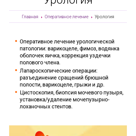
Главная
Оперативное лечение
Урология
Оперативное лечение урологической
патологии: варикоцеле, фимоз, водянка
оболочек яичка, коррекция уздечки
полового члена.
Лапароскопические операции:
разъединение сращений брюшной
полости, варикоцеле, грыжи и др.
Цистоскопия, биопсия мочевого пузыря,
установка/удаление мочепузырно-
лоханочных стентов.