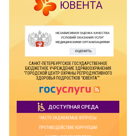
ЮВЕНТА
САНКТ-ПЕТЕРБУРГСКОЕ ГОСУДАРСТВЕННОЕ
БЮДЖЕТНОЕ УЧРЕЖДЕНИЕ ЗДРАВООХРАНЕНИЯ
"ГОРОДСКОЙ ЦЕНТР ОХРАНЫ РЕПРОДУКТИВНОГО
ЗДОРОВЬЯ ПОДРОСТКОВ "ЮВЕНТА""
ДОСТУПНАЯ СРЕДА
ЧАСТО ЗАДАВАЕМЫЕ ВОПРОСЫ
ПРОТИВОДЕЙСТВИЕ КОРРУПЦИИ