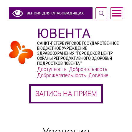
ВЕРСИЯ ДЛЯ СЛАБОВИДЯЩИХ
ЮВЕНТА
САНКТ-ПЕТЕРБУРГСКОЕ ГОСУДАРСТВЕННОЕ
БЮДЖЕТНОЕ УЧРЕЖДЕНИЕ
ЗДРАВООХРАНЕНИЯ "ГОРОДСКОЙ ЦЕНТР
ОХРАНЫ РЕПРОДУКТИВНОГО ЗДОРОВЬЯ
ПОДРОСТКОВ "ЮВЕНТА""
Доступность. Добровольность.
Доброжелательность. Доверие.
ЗАПИСЬ НА ПРИЁМ
Урология