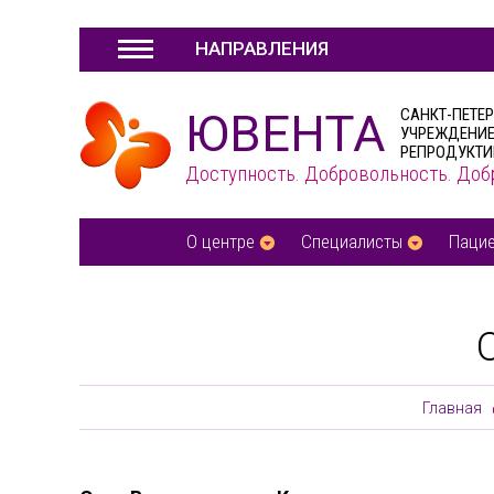
НАПРАВЛЕНИЯ
ЮВЕНТА
САНКТ-ПЕТЕ
УЧРЕЖДЕНИЕ
РЕПРОДУКТИ
Доступность. Добровольность. Доб
О центре
Специалисты
Паци
Главная