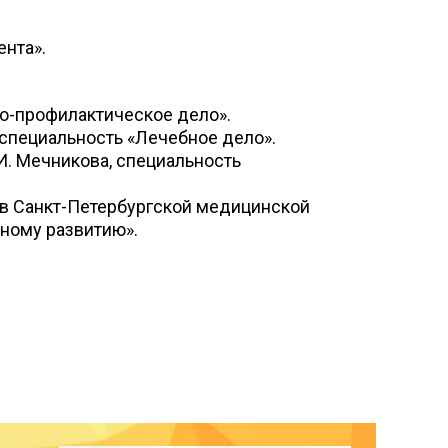
ента».
о-профилактическое дело».
 специальность «Лечебное дело».
И. Мечникова, специальность
 в Санкт-Петербургской медицинской
ному развитию».