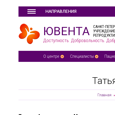
НАПРАВЛЕНИЯ
ЮВЕНТА
САНКТ-ПЕТЕ
УЧРЕЖДЕНИЕ
РЕПРОДУКТИ
Доступность. Добровольность. Доб
О центре
Специалисты
Паци
Тать
Главная