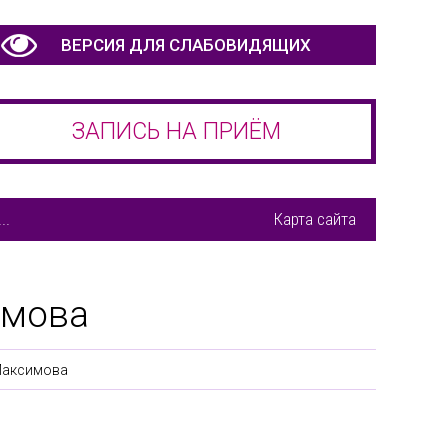
ВЕРСИЯ ДЛЯ СЛАБОВИДЯЩИХ
ЗАПИСЬ НА ПРИЁМ
..
Карта сайта
имова
Максимова