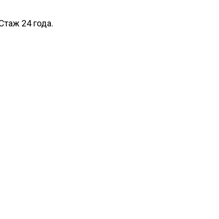
таж 24 года.