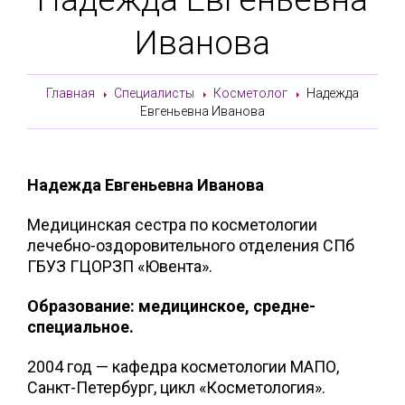
Иванова
Главная
Специалисты
Косметолог
Надежда
Евгеньевна Иванова
Надежда Евгеньевна Иванова
Медицинская сестра по косметологии
лечебно-оздоровительного отделения СПб
ГБУЗ ГЦОРЗП «Ювента».
Образование: медицинское, средне-
специальное.
2004 год — кафедра косметологии МАПО,
Санкт-Петербург, цикл «Косметология».