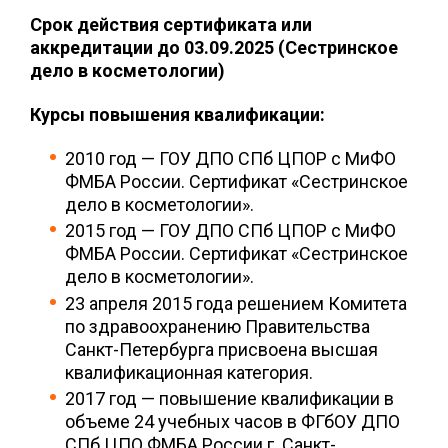
Срок действия сертификата или
аккредитации до 03.09.2025 (Сестринское
дело в косметологии)
Курсы повышения квалификации:
2010 год — ГОУ ДПО СПб ЦПОР с МиФО
ФМБА России. Сертификат «Сестринское
дело в косметологии».
2015 год — ГОУ ДПО СПб ЦПОР с МиФО
ФМБА России. Сертификат «Сестринское
дело в косметологии».
23 апреля 2015 года решением Комитета
по здравоохранению Правительства
Санкт-Петербурга присвоена высшая
квалификационная категория.
2017 год — повышение квалификации в
объеме 24 учебных часов в ФГбОУ ДПО
СПб ЦПО ФМБА России г. Санкт-