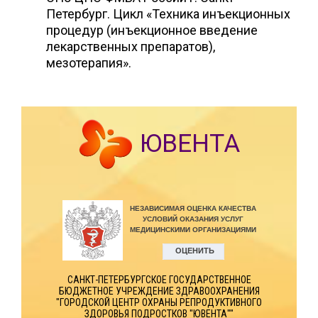
Петербург. Цикл «Техника инъекционных
процедур (инъекционное введение
лекарственных препаратов),
мезотерапия».
ЮВЕНТА
САНКТ-ПЕТЕРБУРГСКОЕ ГОСУДАРСТВЕННОЕ
БЮДЖЕТНОЕ УЧРЕЖДЕНИЕ ЗДРАВООХРАНЕНИЯ
"ГОРОДСКОЙ ЦЕНТР ОХРАНЫ РЕПРОДУКТИВНОГО
ЗДОРОВЬЯ ПОДРОСТКОВ "ЮВЕНТА""