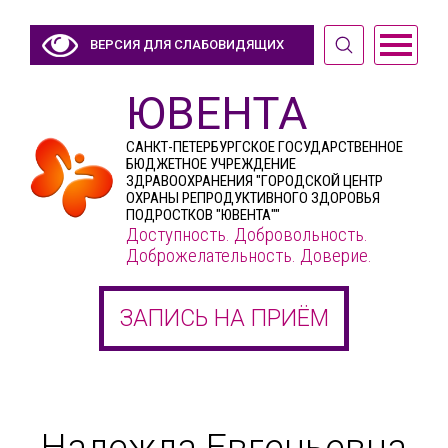
ВЕРСИЯ ДЛЯ СЛАБОВИДЯЩИХ
ЮВЕНТА
САНКТ-ПЕТЕРБУРГСКОЕ ГОСУДАРСТВЕННОЕ
БЮДЖЕТНОЕ УЧРЕЖДЕНИЕ
ЗДРАВООХРАНЕНИЯ "ГОРОДСКОЙ ЦЕНТР
ОХРАНЫ РЕПРОДУКТИВНОГО ЗДОРОВЬЯ
ПОДРОСТКОВ "ЮВЕНТА""
Доступность. Добровольность.
Доброжелательность. Доверие.
ЗАПИСЬ НА ПРИЁМ
Надежда Евгеньевна