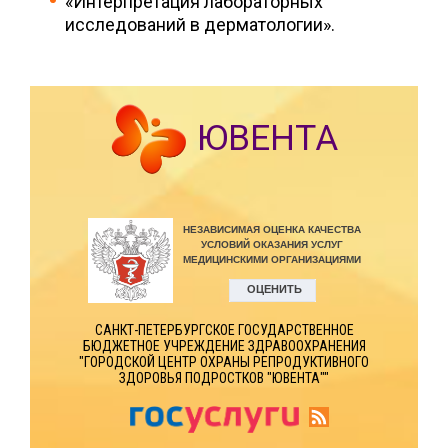
«Интерпретация лабораторных
исследований в дерматологии».
ЮВЕНТА
САНКТ-ПЕТЕРБУРГСКОЕ ГОСУДАРСТВЕННОЕ
БЮДЖЕТНОЕ УЧРЕЖДЕНИЕ ЗДРАВООХРАНЕНИЯ
"ГОРОДСКОЙ ЦЕНТР ОХРАНЫ РЕПРОДУКТИВНОГО
ЗДОРОВЬЯ ПОДРОСТКОВ "ЮВЕНТА""