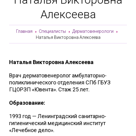
Алексеева
Главная
Специалисты
Дерматовенерологи
Наталья Викторовна Алексеева
Наталья Викторовна Алексеева
Врач дерматовенеролог амбулаторно-
поликлинического отделения СПб ГБУЗ
ГЦОРЗП «Ювента». Стаж 25 лет.
Образование:
1993 год — Ленинградский санитарно-
гигиенический медицинский институт
«Лечебное дело».