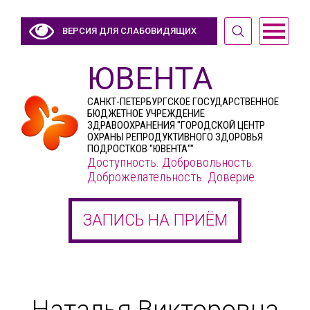
ВЕРСИЯ ДЛЯ СЛАБОВИДЯЩИХ
ЮВЕНТА
САНКТ-ПЕТЕРБУРГСКОЕ ГОСУДАРСТВЕННОЕ
БЮДЖЕТНОЕ УЧРЕЖДЕНИЕ
ЗДРАВООХРАНЕНИЯ "ГОРОДСКОЙ ЦЕНТР
ОХРАНЫ РЕПРОДУКТИВНОГО ЗДОРОВЬЯ
ПОДРОСТКОВ "ЮВЕНТА""
Доступность. Добровольность.
Доброжелательность. Доверие.
ЗАПИСЬ НА ПРИЁМ
Наталья Викторовна