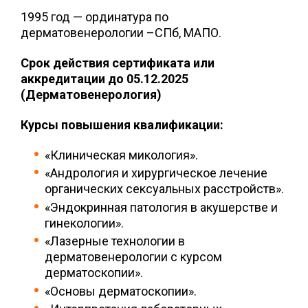
1995 год — ординатура по
дерматовенерологии –СПб, МАПО.
Срок действия сертификата или
аккредитации до 05.12.2025
(Дерматовенерология)
Курсы повышения квалификации:
«Клиническая микология».
«Андрология и хирургическое лечение
органических сексуальных расстройств».
«Эндокринная патология в акушерстве и
гинекологии».
«Лазерные технологии в
дерматовенерологии с курсом
дерматоскопии».
«Основы дерматоскопии».